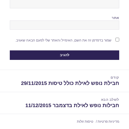
אתר
שמור בדפדפן זה את השם, האימייל והאתר שלי לפעם הבאה שאגיב.
יווט
קודם
חבילת נופש לאילת כולל טיסות 29/11/2015
הפוסט
הקודם:
לשלב הבא
חבילות נופש לאילת בדצמבר 11/12/2015
הפוסט
הבא:
מדיניות פרטיות
טיסות זולות