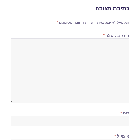
כתיבת תגובה
האימייל לא יוצג באתר.
שדות החובה מסומנים
*
התגובה שלך
*
שם
*
אימייל
*