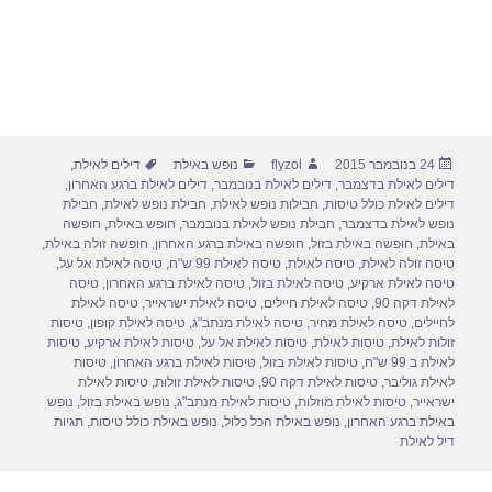
פורסם
מחבר
קטגוריות
תגיות
24 בנובמבר 2015
flyzol
נופש באילת
דילים לאילת
,
בתאריך
דילים לאילת בדצמבר
,
דילים לאילת בנובמבר
,
דילים לאילת ברגע האחרון
,
דילים לאילת כולל טיסות
,
חבילות נופש לאילת
,
חבילת נופש לאילת
,
חבילת
נופש לאילת בדצמבר
,
חבילת נופש לאילת בנובמבר
,
חופש באילת
,
חופשה
באילת
,
חופשה באילת בזול
,
חופשה באילת ברגע האחרון
,
חופשה זולה באילת
,
טיסה זולה לאילת
,
טיסה לאילת
,
טיסה לאילת 99 ש"ח
,
טיסה לאילת אל על
,
טיסה לאילת ארקיע
,
טיסה לאילת בזול
,
טיסה לאילת ברגע האחרון
,
טיסה
לאילת דקה 90
,
טיסה לאילת חיילים
,
טיסה לאילת ישראייר
,
טיסה לאילת
לחיילים
,
טיסה לאילת מחיר
,
טיסה לאילת מנתב"ג
,
טיסה לאילת קופון
,
טיסות
זולות לאילת
,
טיסות לאילת
,
טיסות לאילת אל על
,
טיסות לאילת ארקיע
,
טיסות
לאילת ב 99 ש"ח
,
טיסות לאילת בזול
,
טיסות לאילת ברגע האחרון
,
טיסות
לאילת גוליבר
,
טיסות לאילת דקה 90
,
טיסות לאילת זולות
,
טיסות לאילת
ישראייר
,
טיסות לאילת מוזלות
,
טיסות לאילת מנתב"ג
,
נופש באילת בזול
,
נופש
באילת ברגע האחרון
,
נופש באילת הכל כלול
,
נופש באילת כולל טיסות
,
תגיות
דיל לאילת