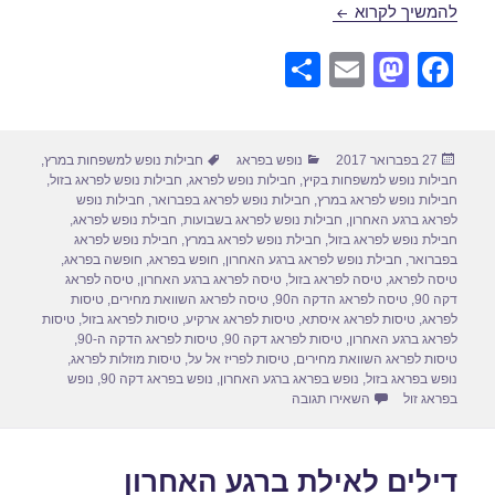
חבילות נופש לפראג במרץ 05/03/2017
להמשיך לקרוא
S
E
M
F
h
m
a
a
ar
ail
st
c
פורסם
קטגוריות
תגיות
27 בפברואר 2017
נופש בפראג
חבילות נופש למשפחות במרץ
,
e
o
e
בתאריך
חבילות נופש למשפחות בקיץ
,
חבילות נופש לפראג
,
חבילות נופש לפראג בזול
,
d
b
חבילות נופש לפראג במרץ
,
חבילות נופש לפראג בפברואר
,
חבילות נופש
לפראג ברגע האחרון
,
חבילות נופש לפראג בשבועות
,
חבילת נופש לפראג
,
o
o
חבילת נופש לפראג בזול
,
חבילת נופש לפראג במרץ
,
חבילת נופש לפראג
בפברואר
,
חבילת נופש לפראג ברגע האחרון
,
חופש בפראג
,
חופשה בפראג
,
n
o
טיסה לפראג
,
טיסה לפראג בזול
,
טיסה לפראג ברגע האחרון
,
טיסה לפראג
דקה 90
,
טיסה לפראג הדקה ה90
,
טיסה לפראג השוואת מחירים
,
טיסות
k
לפראג
,
טיסות לפראג איסתא
,
טיסות לפראג ארקיע
,
טיסות לפראג בזול
,
טיסות
לפראג ברגע האחרון
,
טיסות לפראג דקה 90
,
טיסות לפראג הדקה ה-90
,
טיסות לפראג השוואת מחירים
,
טיסות לפריז אל על
,
טיסות מוזלות לפראג
,
נופש בפראג בזול
,
נופש בפראג ברגע האחרון
,
נופש בפראג דקה 90
,
נופש
עבור חבילות נופש לפראג במרץ 05/03/2017
בפראג זול
השאירו תגובה
דילים לאילת ברגע האחרון