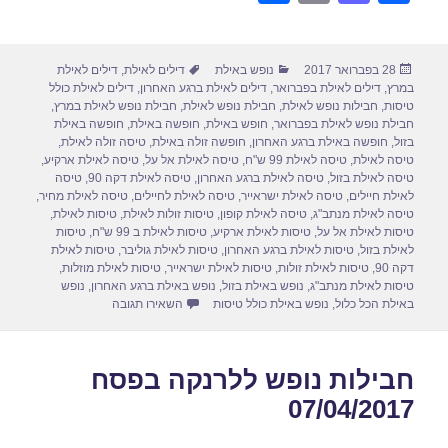
h
m
a
a
ar
ail
st
c
פורסם
קטגוריות
תגיות
28 בפברואר 2017
נופש באילת
דילים לאילת
,
דילים לאילת
e
o
e
בתאריך
במרץ
,
דילים לאילת בפברואר
,
דילים לאילת ברגע האחרון
,
דילים לאילת כולל
d
b
טיסות
,
חבילות נופש לאילת
,
חבילת נופש לאילת
,
חבילת נופש לאילת במרץ
,
חבילת נופש לאילת בפברואר
,
חופש באילת
,
חופשה באילת
,
חופשה באילת
o
o
בזול
,
חופשה באילת ברגע האחרון
,
חופשה זולה באילת
,
טיסה זולה לאילת
,
טיסה לאילת
,
טיסה לאילת 99 ש"ח
,
טיסה לאילת אל על
,
טיסה לאילת ארקיע
,
n
o
טיסה לאילת בזול
,
טיסה לאילת ברגע האחרון
,
טיסה לאילת דקה 90
,
טיסה
לאילת חיילים
,
טיסה לאילת ישראייר
,
טיסה לאילת לחיילים
,
טיסה לאילת מחיר
,
k
טיסה לאילת מנתב"ג
,
טיסה לאילת קופון
,
טיסות זולות לאילת
,
טיסות לאילת
,
טיסות לאילת אל על
,
טיסות לאילת ארקיע
,
טיסות לאילת ב 99 ש"ח
,
טיסות
לאילת בזול
,
טיסות לאילת ברגע האחרון
,
טיסות לאילת גוליבר
,
טיסות לאילת
דקה 90
,
טיסות לאילת זולות
,
טיסות לאילת ישראייר
,
טיסות לאילת מוזלות
,
טיסות לאילת מנתב"ג
,
נופש באילת בזול
,
נופש באילת ברגע האחרון
,
נופש
עבור חבילות נופש לאילת כולל 
באילת הכל כלול
,
נופש באילת כולל טיסות
השאירו תגובה
חבילות נופש ללרנקה בפסח
07/04/2017