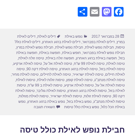
S
E
M
F
h
m
a
a
ar
ail
st
c
פורסם
קטגוריות
תגיות
28 בפברואר 2017
נופש באילת
דילים לאילת
,
דילים לאילת
e
o
e
בתאריך
במרץ
,
דילים לאילת בפברואר
,
דילים לאילת ברגע האחרון
,
דילים לאילת כולל
d
b
טיסות
,
חבילות נופש לאילת
,
חבילת נופש לאילת
,
חבילת נופש לאילת במרץ
,
חבילת נופש לאילת בפברואר
,
חופש באילת
,
חופשה באילת
,
חופשה באילת
o
o
בזול
,
חופשה באילת ברגע האחרון
,
חופשה זולה באילת
,
טיסה זולה לאילת
,
טיסה לאילת
,
טיסה לאילת 99 ש"ח
,
טיסה לאילת אל על
,
טיסה לאילת ארקיע
,
n
o
טיסה לאילת בזול
,
טיסה לאילת ברגע האחרון
,
טיסה לאילת דקה 90
,
טיסה
לאילת חיילים
,
טיסה לאילת ישראייר
,
טיסה לאילת לחיילים
,
טיסה לאילת מחיר
,
k
טיסה לאילת מנתב"ג
,
טיסה לאילת קופון
,
טיסות זולות לאילת
,
טיסות לאילת
,
טיסות לאילת אל על
,
טיסות לאילת ארקיע
,
טיסות לאילת ב 99 ש"ח
,
טיסות
לאילת בזול
,
טיסות לאילת ברגע האחרון
,
טיסות לאילת גוליבר
,
טיסות לאילת
דקה 90
,
טיסות לאילת זולות
,
טיסות לאילת ישראייר
,
טיסות לאילת מוזלות
,
טיסות לאילת מנתב"ג
,
נופש באילת בזול
,
נופש באילת ברגע האחרון
,
נופש
עבור חבילות נופש לאילת ברגע
באילת הכל כלול
,
נופש באילת כולל טיסות
השאירו תגובה
חבילת נופש לאילת כולל טיסה