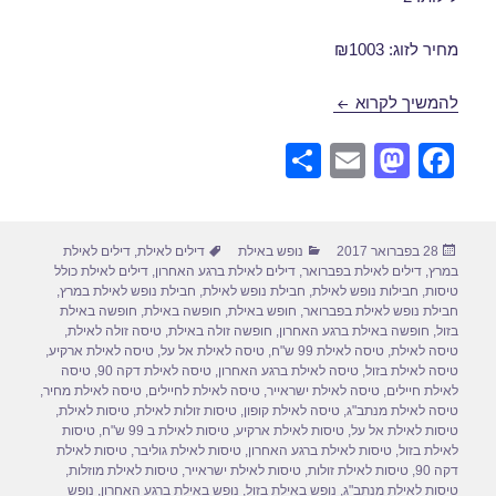
מחיר לזוג: ₪1003
דילים לאילת במרץ 07/03/2017
להמשיך לקרוא
S
E
M
F
h
m
a
a
ar
ail
st
c
פורסם
קטגוריות
תגיות
28 בפברואר 2017
נופש באילת
דילים לאילת
,
דילים לאילת
e
o
e
בתאריך
במרץ
,
דילים לאילת בפברואר
,
דילים לאילת ברגע האחרון
,
דילים לאילת כולל
d
b
טיסות
,
חבילות נופש לאילת
,
חבילת נופש לאילת
,
חבילת נופש לאילת במרץ
,
חבילת נופש לאילת בפברואר
,
חופש באילת
,
חופשה באילת
,
חופשה באילת
o
o
בזול
,
חופשה באילת ברגע האחרון
,
חופשה זולה באילת
,
טיסה זולה לאילת
,
טיסה לאילת
,
טיסה לאילת 99 ש"ח
,
טיסה לאילת אל על
,
טיסה לאילת ארקיע
,
n
o
טיסה לאילת בזול
,
טיסה לאילת ברגע האחרון
,
טיסה לאילת דקה 90
,
טיסה
לאילת חיילים
,
טיסה לאילת ישראייר
,
טיסה לאילת לחיילים
,
טיסה לאילת מחיר
,
k
טיסה לאילת מנתב"ג
,
טיסה לאילת קופון
,
טיסות זולות לאילת
,
טיסות לאילת
,
טיסות לאילת אל על
,
טיסות לאילת ארקיע
,
טיסות לאילת ב 99 ש"ח
,
טיסות
לאילת בזול
,
טיסות לאילת ברגע האחרון
,
טיסות לאילת גוליבר
,
טיסות לאילת
דקה 90
,
טיסות לאילת זולות
,
טיסות לאילת ישראייר
,
טיסות לאילת מוזלות
,
טיסות לאילת מנתב"ג
,
נופש באילת בזול
,
נופש באילת ברגע האחרון
,
נופש