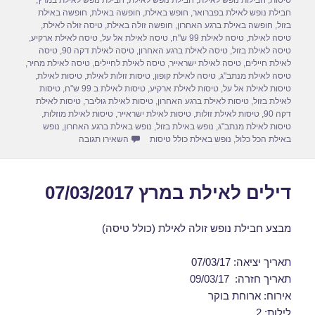
d
b
טיסות
,
חבילות נופש לאילת
,
חבילת נופש לאילת
,
חבילת נופש לאילת במרץ
,
חבילת נופש לאילת בפברואר
,
חופש באילת
,
חופשה באילת
,
חופשה באילת
o
o
בזול
,
חופשה באילת ברגע האחרון
,
חופשה זולה באילת
,
טיסה זולה לאילת
,
טיסה לאילת
,
טיסה לאילת 99 ש"ח
,
טיסה לאילת אל על
,
טיסה לאילת ארקיע
,
n
o
טיסה לאילת בזול
,
טיסה לאילת ברגע האחרון
,
טיסה לאילת דקה 90
,
טיסה
לאילת חיילים
,
טיסה לאילת ישראייר
,
טיסה לאילת לחיילים
,
טיסה לאילת מחיר
,
k
טיסה לאילת מנתב"ג
,
טיסה לאילת קופון
,
טיסות זולות לאילת
,
טיסות לאילת
,
טיסות לאילת אל על
,
טיסות לאילת ארקיע
,
טיסות לאילת ב 99 ש"ח
,
טיסות
לאילת בזול
,
טיסות לאילת ברגע האחרון
,
טיסות לאילת גוליבר
,
טיסות לאילת
דקה 90
,
טיסות לאילת זולות
,
טיסות לאילת ישראייר
,
טיסות לאילת מוזלות
,
טיסות לאילת מנתב"ג
,
נופש באילת בזול
,
נופש באילת ברגע האחרון
,
נופש
עבור חבילת נופש לאילת כולל
באילת הכל כלול
,
נופש באילת כולל טיסות
השאירו תגובה
דילים לאילת במרץ 07/03/2017
מבצע חבילת נופש זולה לאילת (כולל טיסה)
תאריך יציאה: 07/03/17
תאריך חזרה: 09/03/17
אירוח: ארוחת בוקר
לילות: 2