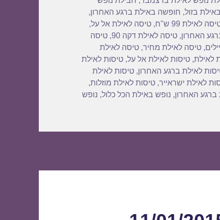
ת נופש לאילת בדצמבר
,
חבילת נופש
אילת בזול
,
חופשה באילת ברגע האחרון
,
יסה לאילת 99 ש"ח
,
טיסה לאילת אל על
,
רגע האחרון
,
טיסה לאילת דקה 90
,
טיסה
ילים
,
טיסה לאילת מחיר
,
טיסה לאילת
 לאילת
,
טיסות לאילת אל על
,
טיסות לאילת
סות לאילת ברגע האחרון
,
טיסות לאילת
ות לאילת ישראייר
,
טיסות לאילת מוזלות
,
 ברגע האחרון
,
נופש באילת הכל כלול
,
נופש
לל טיסות 09/01/2015