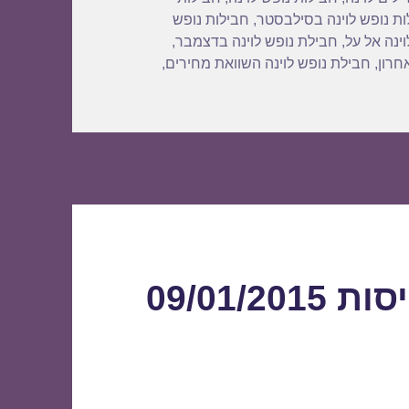
ות נופש לוינה בסילבסטר
,
חבילות נופש
ינה אל על
,
חבילת נופש לוינה בדצמבר
,
חרון
,
חבילת נופש לוינה השוואת מחירים
,
15/01/2015
09/01/