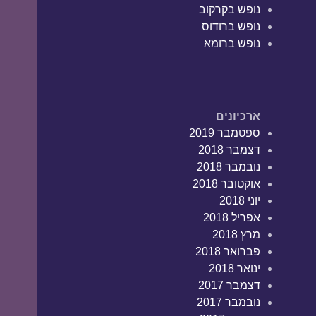
נופש בקרקוב
נופש ברודוס
נופש ברומא
ארכיונים
ספטמבר 2019
דצמבר 2018
נובמבר 2018
אוקטובר 2018
יוני 2018
אפריל 2018
מרץ 2018
פברואר 2018
ינואר 2018
דצמבר 2017
נובמבר 2017