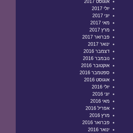
אוגוסט 2017
יולי 2017
יוני 2017
מאי 2017
מרץ 2017
פברואר 2017
ינואר 2017
דצמבר 2016
נובמבר 2016
אוקטובר 2016
ספטמבר 2016
אוגוסט 2016
יולי 2016
יוני 2016
מאי 2016
אפריל 2016
מרץ 2016
פברואר 2016
ינואר 2016