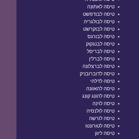
טיסה לאתונה
טיסה לבודפשט
טיסה לבולגריה
טיסה לבוקרשט
טיסה לבורגס
טיסה לבנגקוק
טיסה לבריסל
טיסה לברלין
טיסה לברצלונה
טיסה לדוברובניק
טיסה לדלהי
טיסה להאוונה
טיסה להונג קונג
טיסה לוינה
טיסה לולנסיה
טיסה לורשה
טיסה לטורונטו
טיסה ליוון