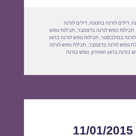
נה
,
דילים לורנה בחנוכה
,
דילים לורנה
חבילות נופש לורנה בדצמבר
,
חבילות נופש
לורנה בסילבסטר
,
חבילות נופש לורנה ברגע
ת נופש לורנה בדצמבר
,
חבילת נופש לורנה
ש בורנה ברגע האחרון
,
נופש בורנה
 חבילת נופש לורנה 11/01/2015