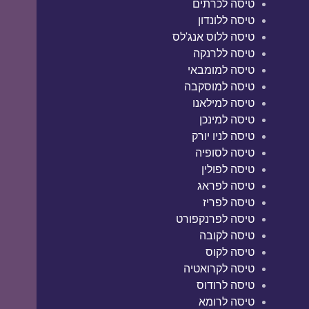
טיסה לכרתים
טיסה ללונדון
טיסה ללוס אנג'לס
טיסה ללרנקה
טיסה למומבאי
טיסה למוסקבה
טיסה למילאנו
טיסה למינכן
טיסה לניו יורק
טיסה לסופיה
טיסה לפולין
טיסה לפראג
טיסה לפריז
טיסה לפרנקפורט
טיסה לקובה
טיסה לקוס
טיסה לקרואטיה
טיסה לרודוס
טיסה לרומא