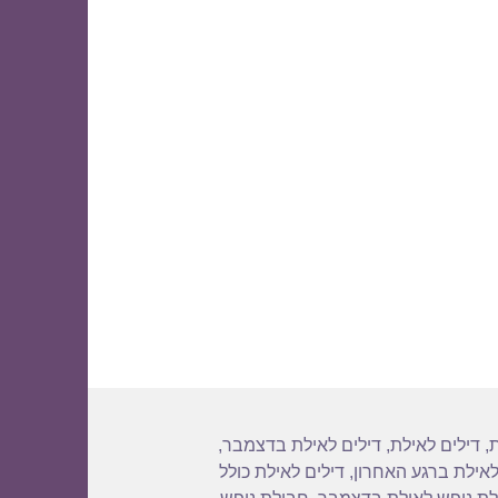
 כולל טיסות 09/01/2015
ת
,
דילים לאילת
,
דילים לאילת בדצמבר
,
לאילת ברגע האחרון
,
דילים לאילת כולל