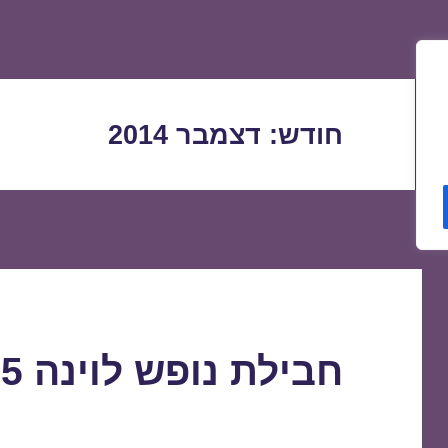
חודש:
דצמבר 2014
חבילת נופש לוינה 15/01/2015