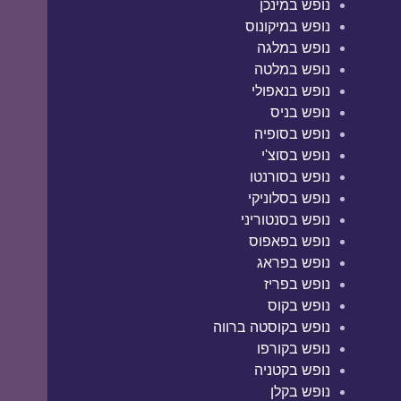
נופש במינכן
נופש במיקונוס
נופש במלגה
נופש במלטה
נופש בנאפולי
נופש בניס
נופש בסופיה
נופש בסוצ'י
נופש בסורנטו
נופש בסלוניקי
נופש בסנטוריני
נופש בפאפוס
נופש בפראג
נופש בפריז
נופש בקוס
נופש בקוסטה ברווה
נופש בקורפו
נופש בקטניה
נופש בקלן