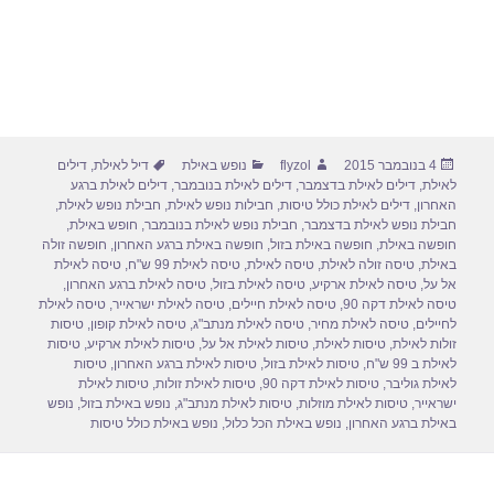
פורסם
מחבר
קטגוריות
תגיות
4 בנובמבר 2015
flyzol
נופש באילת
דיל לאילת
,
דילים
בתאריך
לאילת
,
דילים לאילת בדצמבר
,
דילים לאילת בנובמבר
,
דילים לאילת ברגע
האחרון
,
דילים לאילת כולל טיסות
,
חבילות נופש לאילת
,
חבילת נופש לאילת
,
חבילת נופש לאילת בדצמבר
,
חבילת נופש לאילת בנובמבר
,
חופש באילת
,
חופשה באילת
,
חופשה באילת בזול
,
חופשה באילת ברגע האחרון
,
חופשה זולה
באילת
,
טיסה זולה לאילת
,
טיסה לאילת
,
טיסה לאילת 99 ש"ח
,
טיסה לאילת
אל על
,
טיסה לאילת ארקיע
,
טיסה לאילת בזול
,
טיסה לאילת ברגע האחרון
,
טיסה לאילת דקה 90
,
טיסה לאילת חיילים
,
טיסה לאילת ישראייר
,
טיסה לאילת
לחיילים
,
טיסה לאילת מחיר
,
טיסה לאילת מנתב"ג
,
טיסה לאילת קופון
,
טיסות
זולות לאילת
,
טיסות לאילת
,
טיסות לאילת אל על
,
טיסות לאילת ארקיע
,
טיסות
לאילת ב 99 ש"ח
,
טיסות לאילת בזול
,
טיסות לאילת ברגע האחרון
,
טיסות
לאילת גוליבר
,
טיסות לאילת דקה 90
,
טיסות לאילת זולות
,
טיסות לאילת
ישראייר
,
טיסות לאילת מוזלות
,
טיסות לאילת מנתב"ג
,
נופש באילת בזול
,
נופש
באילת ברגע האחרון
,
נופש באילת הכל כלול
,
נופש באילת כולל טיסות