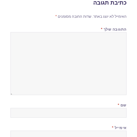
כתיבת תגובה
האימייל לא יוצג באתר.
שדות החובה מסומנים
*
התגובה שלך
*
שם
*
אימייל
*