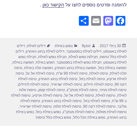
להזמנה ופרטים נוספים לחצו על
הקישור כאן
.
S
E
M
F
h
m
a
a
ar
ail
st
c
פורסם
מחבר
קטגוריות
תגיות
30 ביולי 2017
flyzol
נופש באילת
דילים לאילת
,
דילים
e
o
e
בתאריך
לאילת באוגוסט
,
דילים לאילת בספטמבר
,
דילים לאילת ברגע האחרון
,
דילים
d
b
לאילת כולל טיסות
,
חבילות נופש לאילת
,
חבילת נופש לאילת
,
חבילת נופש
לאילת באוגוסט
,
חבילת נופש לאילת בספטמבר
,
חופש באילת
,
חופשה באילת
,
o
o
חופשה באילת בזול
,
חופשה באילת ברגע האחרון
,
חופשה זולה באילת
,
טיסה
זולה לאילת
,
טיסה לאילת
,
טיסה לאילת 99 ש"ח
,
טיסה לאילת אל על
,
טיסה
n
o
לאילת ארקיע
,
טיסה לאילת בזול
,
טיסה לאילת ברגע האחרון
,
טיסה לאילת
דקה 90
,
טיסה לאילת חיילים
,
טיסה לאילת ישראייר
,
טיסה לאילת לחיילים
,
k
טיסה לאילת מחיר
,
טיסה לאילת מנתב"ג
,
טיסה לאילת קופון
,
טיסות זולות
לאילת
,
טיסות לאילת
,
טיסות לאילת אל על
,
טיסות לאילת ארקיע
,
טיסות לאילת
ב 99 ש"ח
,
טיסות לאילת בזול
,
טיסות לאילת ברגע האחרון
,
טיסות לאילת
גוליבר
,
טיסות לאילת דקה 90
,
טיסות לאילת זולות
,
טיסות לאילת ישראייר
,
טיסות לאילת מוזלות
,
טיסות לאילת מנתב"ג
,
נופש באילת בזול
,
נופש באילת
ברגע האחרון
,
נופש באילת הכל כלול
,
נופש באילת כולל טיסות