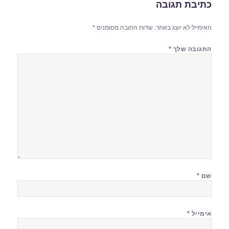
כתיבת תגובה
האימייל לא יוצג באתר.
שדות החובה מסומנים
*
התגובה שלך
*
שם
*
אימייל
*