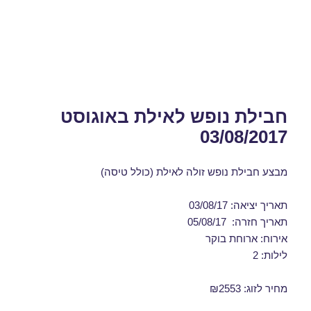
חבילת נופש לאילת באוגוסט
03/08/2017
מבצע חבילת נופש זולה לאילת (כולל טיסה)
תאריך יציאה: 03/08/17
תאריך חזרה: 05/08/17
אירוח: ארוחת בוקר
לילות: 2
מחיר לזוג: ₪2553