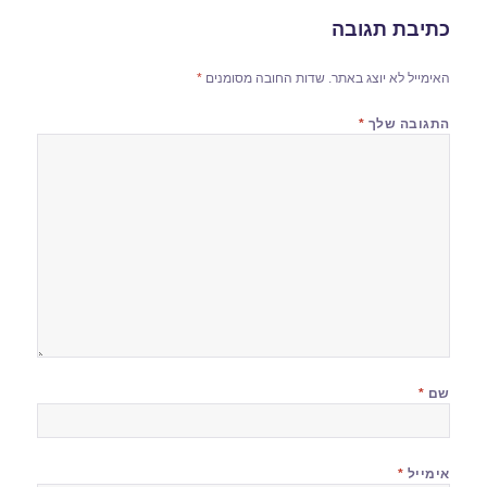
כתיבת תגובה
האימייל לא יוצג באתר.
שדות החובה מסומנים
*
התגובה שלך
*
שם
*
אימייל
*