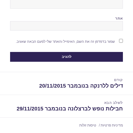
אתר
שמור בדפדפן זה את השם, האימייל והאתר שלי לפעם הבאה שאגיב.
יווט
קודם
דילים ללרנקה בנובמבר 20/11/2015
הפוסט
הקודם:
לשלב הבא
חבילות נופש לברצלונה בנובמבר 29/11/2015
הפוסט
הבא:
מדיניות פרטיות
טיסות זולות