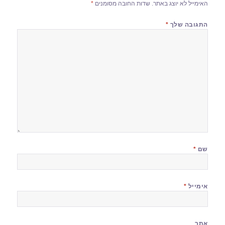
האימייל לא יוצג באתר.
שדות החובה מסומנים
*
התגובה שלך
*
שם
*
אימייל
*
אתר