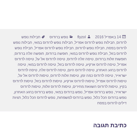
פורסם
מחבר
קטגוריות
תגיות
14 באפריל 2016
flyzol
נופש ברודוס
חבילות נופש
בתאריך
לרודוס
,
חבילות נופש לרודוס אפריל
,
חבילות נופש לרודוס במאי
,
חבילות נופש
לרודוס בפסח
,
חבילת נופש לרודוס
,
חבילת נופש לרודוס אפריל
,
חבילת נופש
לרודוס בזול
,
חבילת נופש לרודוס במאי
,
חופשה ברודוס
,
חופשה זולה ברודוס
,
חופשות זולות ברודוס
,
טיסה זולה לרודוס
,
טיסה לרודוס אל על
,
טיסה לרודוס
אפריל
,
טיסה לרודוס ארקיע
,
טיסה לרודוס בזול
,
טיסה לרודוס במאי
,
טיסה
לרודוס ברגע האחרון
,
טיסה לרודוס היום
,
טיסה לרודוס זולה
,
טיסה לרודוס
ישראייר
,
טיסה לרודוס כמה זמן
,
טיסות זולות לרודוס
,
טיסות לרודוס אל על
,
טיסות לרודוס אפריל
,
טיסות לרודוס ארקיע
,
טיסות לרודוס בזול
,
טיסות לרודוס
בקיץ
,
טיסות לרודוס השוואת מחירים
,
טיסות לרודוס זולות
,
טיסות לרודוס
ישראייר
,
נופש ברודוס אפריל
,
נופש ברודוס במאי
,
נופש ברודוס ברגע האחרון
,
נופש ברודוס הכל כלול
,
נופש ברודוס למשפחות
,
נופש לרודוס הכל כלול
,
תגיות
דילים לרודוס בפסח
כתיבת תגובה