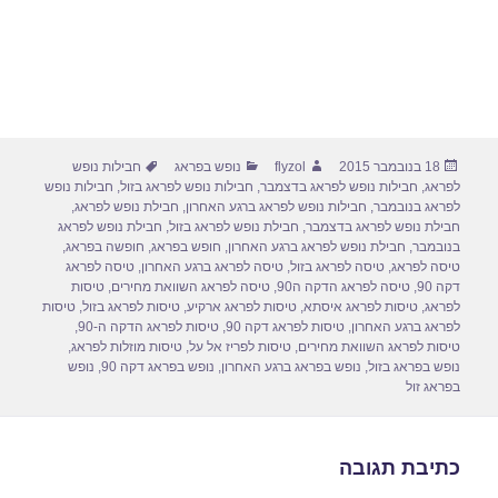
פורסם
מחבר
קטגוריות
תגיות
18 בנובמבר 2015
flyzol
נופש בפראג
חבילות נופש
בתאריך
לפראג
,
חבילות נופש לפראג בדצמבר
,
חבילות נופש לפראג בזול
,
חבילות נופש
לפראג בנובמבר
,
חבילות נופש לפראג ברגע האחרון
,
חבילת נופש לפראג
,
חבילת נופש לפראג בדצמבר
,
חבילת נופש לפראג בזול
,
חבילת נופש לפראג
בנובמבר
,
חבילת נופש לפראג ברגע האחרון
,
חופש בפראג
,
חופשה בפראג
,
טיסה לפראג
,
טיסה לפראג בזול
,
טיסה לפראג ברגע האחרון
,
טיסה לפראג
דקה 90
,
טיסה לפראג הדקה ה90
,
טיסה לפראג השוואת מחירים
,
טיסות
לפראג
,
טיסות לפראג איסתא
,
טיסות לפראג ארקיע
,
טיסות לפראג בזול
,
טיסות
לפראג ברגע האחרון
,
טיסות לפראג דקה 90
,
טיסות לפראג הדקה ה-90
,
טיסות לפראג השוואת מחירים
,
טיסות לפריז אל על
,
טיסות מוזלות לפראג
,
נופש בפראג בזול
,
נופש בפראג ברגע האחרון
,
נופש בפראג דקה 90
,
נופש
בפראג זול
כתיבת תגובה