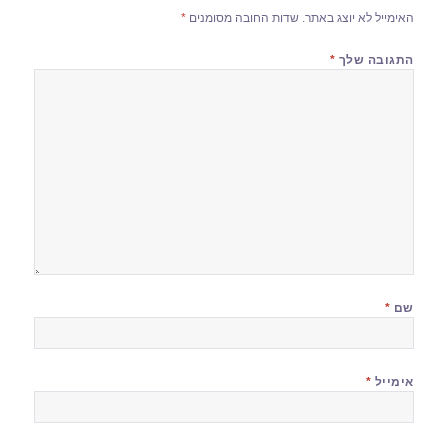
האימייל לא יוצג באתר.
שדות החובה מסומנים
*
התגובה שלך
*
שם
*
אימייל
*