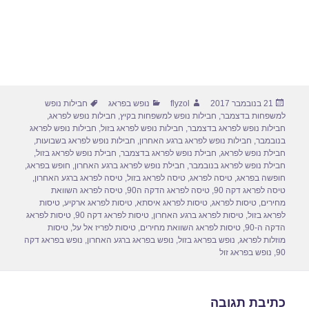
פורסם
מחבר
קטגוריות
תגיות
21 בנובמבר 2017
flyzol
נופש בפראג
חבילות נופש
בתאריך
למשפחות בדצמבר
,
חבילות נופש למשפחות בקיץ
,
חבילות נופש לפראג
,
חבילות נופש לפראג בדצמבר
,
חבילות נופש לפראג בזול
,
חבילות נופש לפראג
בנובמבר
,
חבילות נופש לפראג ברגע האחרון
,
חבילות נופש לפראג בשבועות
,
חבילת נופש לפראג
,
חבילת נופש לפראג בדצמבר
,
חבילת נופש לפראג בזול
,
חבילת נופש לפראג בנובמבר
,
חבילת נופש לפראג ברגע האחרון
,
חופש בפראג
,
חופשה בפראג
,
טיסה לפראג
,
טיסה לפראג בזול
,
טיסה לפראג ברגע האחרון
,
טיסה לפראג דקה 90
,
טיסה לפראג הדקה ה90
,
טיסה לפראג השוואת
מחירים
,
טיסות לפראג
,
טיסות לפראג איסתא
,
טיסות לפראג ארקיע
,
טיסות
לפראג בזול
,
טיסות לפראג ברגע האחרון
,
טיסות לפראג דקה 90
,
טיסות לפראג
הדקה ה-90
,
טיסות לפראג השוואת מחירים
,
טיסות לפריז אל על
,
טיסות
מוזלות לפראג
,
נופש בפראג בזול
,
נופש בפראג ברגע האחרון
,
נופש בפראג דקה
90
,
נופש בפראג זול
כתיבת תגובה