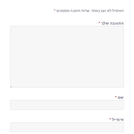
האימייל לא יוצג באתר.
שדות החובה מסומנים
*
התגובה שלך
*
שם
*
אימייל
*