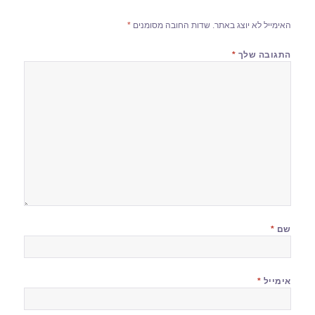
האימייל לא יוצג באתר.
שדות החובה מסומנים
*
התגובה שלך
*
שם
*
אימייל
*