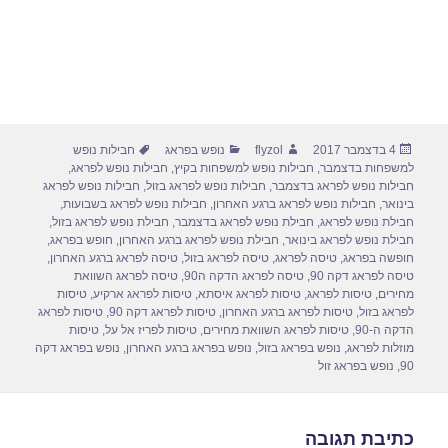
פורסם
מחבר
קטגוריות
תגיות
4 בדצמבר 2017
flyzol
נופש בפראג
חבילות נופש
בתאריך
למשפחות בדצמבר
,
חבילות נופש למשפחות בקיץ
,
חבילות נופש לפראג
,
חבילות נופש לפראג בדצמבר
,
חבילות נופש לפראג בזול
,
חבילות נופש לפראג
בינואר
,
חבילות נופש לפראג ברגע האחרון
,
חבילות נופש לפראג בשבועות
,
חבילת נופש לפראג
,
חבילת נופש לפראג בדצמבר
,
חבילת נופש לפראג בזול
,
חבילת נופש לפראג בינואר
,
חבילת נופש לפראג ברגע האחרון
,
חופש בפראג
,
חופשה בפראג
,
טיסה לפראג
,
טיסה לפראג בזול
,
טיסה לפראג ברגע האחרון
,
טיסה לפראג דקה 90
,
טיסה לפראג הדקה ה90
,
טיסה לפראג השוואת
מחירים
,
טיסות לפראג
,
טיסות לפראג איסתא
,
טיסות לפראג ארקיע
,
טיסות
לפראג בזול
,
טיסות לפראג ברגע האחרון
,
טיסות לפראג דקה 90
,
טיסות לפראג
הדקה ה-90
,
טיסות לפראג השוואת מחירים
,
טיסות לפריז אל על
,
טיסות
מוזלות לפראג
,
נופש בפראג בזול
,
נופש בפראג ברגע האחרון
,
נופש בפראג דקה
90
,
נופש בפראג זול
כתיבת תגובה