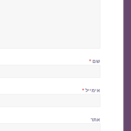
שם
*
אימייל
*
אתר