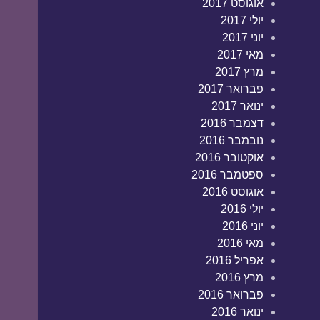
אוגוסט 2017
יולי 2017
יוני 2017
מאי 2017
מרץ 2017
פברואר 2017
ינואר 2017
דצמבר 2016
נובמבר 2016
אוקטובר 2016
ספטמבר 2016
אוגוסט 2016
יולי 2016
יוני 2016
מאי 2016
אפריל 2016
מרץ 2016
פברואר 2016
ינואר 2016