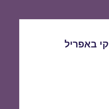
קי באפריל