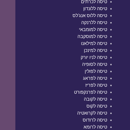
טיסה לכרתים
טיסה ללונדון
טיסה ללוס אנג'לס
טיסה ללרנקה
טיסה למומבאי
טיסה למוסקבה
טיסה למילאנו
טיסה למינכן
טיסה לניו יורק
טיסה לסופיה
טיסה לפולין
טיסה לפראג
טיסה לפריז
טיסה לפרנקפורט
טיסה לקובה
טיסה לקוס
טיסה לקרואטיה
טיסה לרודוס
טיסה לרומא