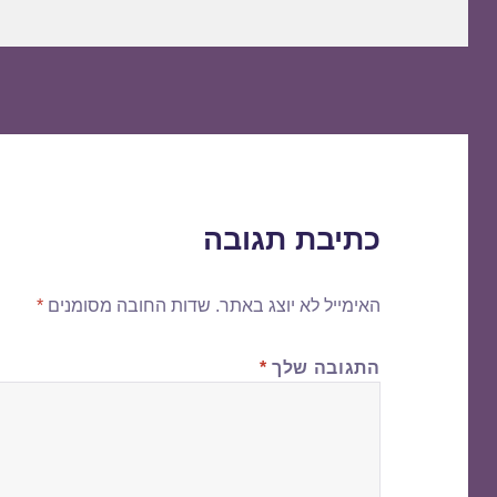
כתיבת תגובה
האימייל לא יוצג באתר.
שדות החובה מסומנים
*
התגובה שלך
*