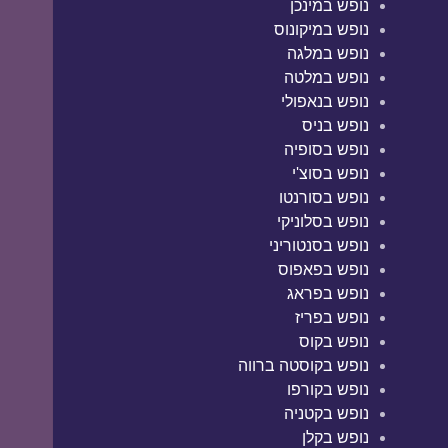
נופש במינכן
נופש במיקונוס
נופש במלגה
נופש במלטה
נופש בנאפולי
נופש בניס
נופש בסופיה
נופש בסוצ'י
נופש בסורנטו
נופש בסלוניקי
נופש בסנטוריני
נופש בפאפוס
נופש בפראג
נופש בפריז
נופש בקוס
נופש בקוסטה ברווה
נופש בקורפו
נופש בקטניה
נופש בקלן