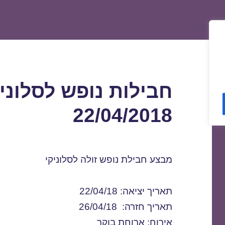
חבילות נופש לסלוני
22/04/2018
מבצע חבילת נופש זולה לסלוניקי
תאריך יציאה: 22/04/18
תאריך חזרה: 26/04/18
אירוח: ארוחת בוקר