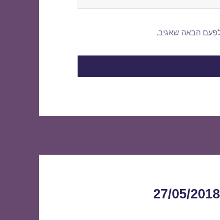
לפעם הבאה שאגיב.