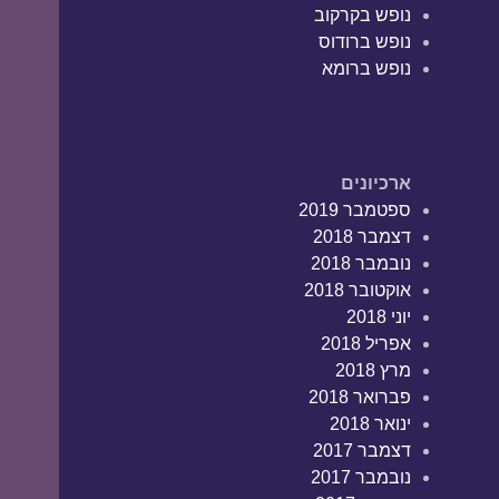
נופש בקרקוב
נופש ברודוס
נופש ברומא
ארכיונים
ספטמבר 2019
דצמבר 2018
נובמבר 2018
אוקטובר 2018
יוני 2018
אפריל 2018
מרץ 2018
פברואר 2018
ינואר 2018
דצמבר 2017
נובמבר 2017