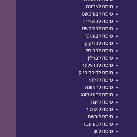
טיסה לאתונה
טיסה לבודפשט
טיסה לבולגריה
טיסה לבוקרשט
טיסה לבורגס
טיסה לבנגקוק
טיסה לבריסל
טיסה לברלין
טיסה לברצלונה
טיסה לדוברובניק
טיסה לדלהי
טיסה להאוונה
טיסה להונג קונג
טיסה לוינה
טיסה לולנסיה
טיסה לורשה
טיסה לטורונטו
טיסה ליוון