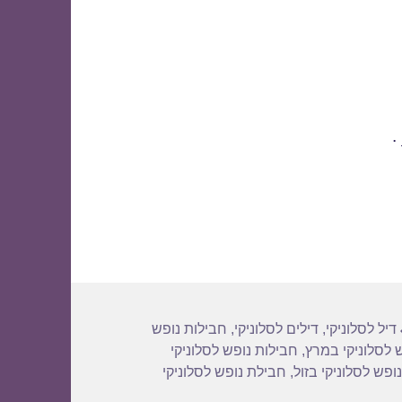
.
תגיות
דיל לסלוניקי
,
דילים לסלוניקי
,
חבילות נופש
 לסלוניקי במרץ
,
חבילות נופש לסלוניקי
ופש לסלוניקי בזול
,
חבילת נופש לסלוניקי