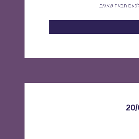
לפעם הבאה שאגיב.