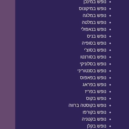
נופש במינכן
נופש במיקונוס
נופש במלגה
נופש במלטה
נופש בנאפולי
נופש בניס
נופש בסופיה
נופש בסוצ'י
נופש בסורנטו
נופש בסלוניקי
נופש בסנטוריני
נופש בפאפוס
נופש בפראג
נופש בפריז
נופש בקוס
נופש בקוסטה ברווה
נופש בקורפו
נופש בקטניה
נופש בקלן