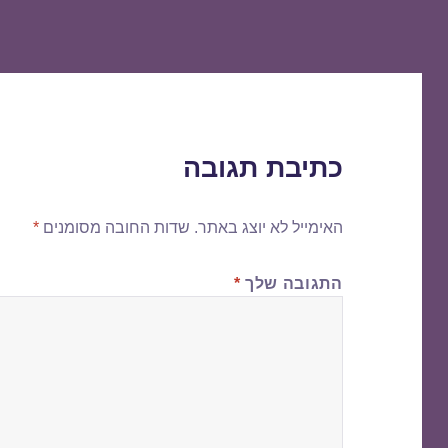
כתיבת תגובה
האימייל לא יוצג באתר.
שדות החובה מסומנים
*
התגובה שלך
*