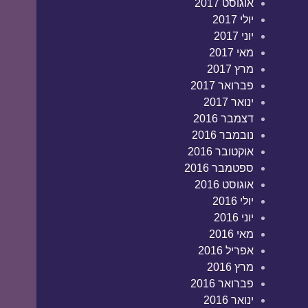
אוגוסט 2017
יולי 2017
יוני 2017
מאי 2017
מרץ 2017
פברואר 2017
ינואר 2017
דצמבר 2016
נובמבר 2016
אוקטובר 2016
ספטמבר 2016
אוגוסט 2016
יולי 2016
יוני 2016
מאי 2016
אפריל 2016
מרץ 2016
פברואר 2016
ינואר 2016