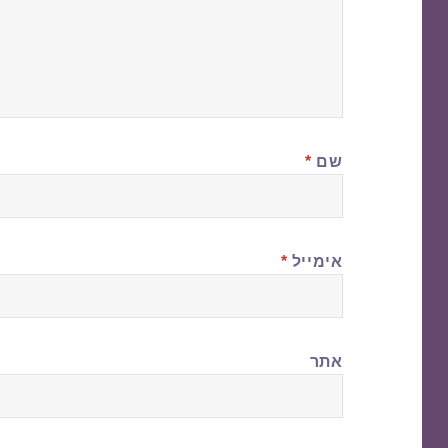
שם
*
אימייל
*
אתר