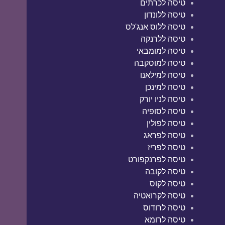
טיסה לכרתים
טיסה ללונדון
טיסה ללוס אנג'לס
טיסה ללרנקה
טיסה למומבאי
טיסה למוסקבה
טיסה למילאנו
טיסה למינכן
טיסה לניו יורק
טיסה לסופיה
טיסה לפולין
טיסה לפראג
טיסה לפריז
טיסה לפרנקפורט
טיסה לקובה
טיסה לקוס
טיסה לקרואטיה
טיסה לרודוס
טיסה לרומא