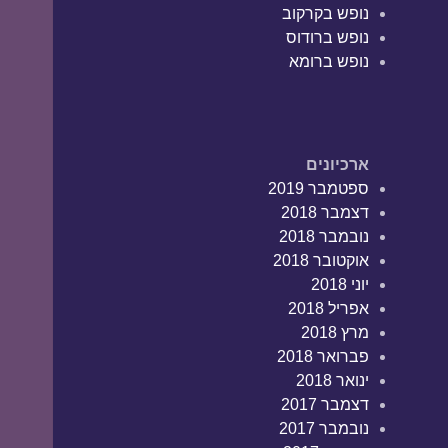
נופש בקרקוב
נופש ברודוס
נופש ברומא
ארכיונים
ספטמבר 2019
דצמבר 2018
נובמבר 2018
אוקטובר 2018
יוני 2018
אפריל 2018
מרץ 2018
פברואר 2018
ינואר 2018
דצמבר 2017
נובמבר 2017