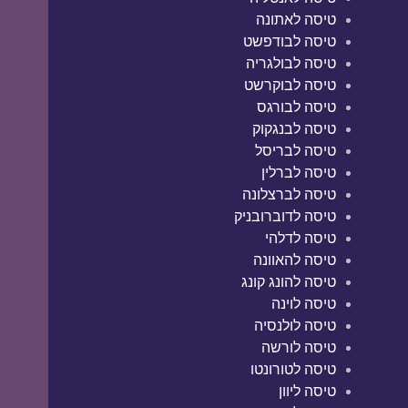
טיסה לאתונה
טיסה לבודפשט
טיסה לבולגריה
טיסה לבוקרשט
טיסה לבורגס
טיסה לבנגקוק
טיסה לבריסל
טיסה לברלין
טיסה לברצלונה
טיסה לדוברובניק
טיסה לדלהי
טיסה להאוונה
טיסה להונג קונג
טיסה לוינה
טיסה לולנסיה
טיסה לורשה
טיסה לטורונטו
טיסה ליוון