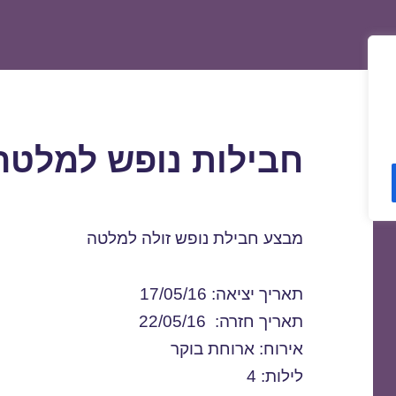
חבילות נופש למלטה 7/05/2016
מבצע חבילת נופש זולה למלטה
תאריך יציאה: 17/05/16
תאריך חזרה: 22/05/16
אירוח: ארוחת בוקר
לילות: 4