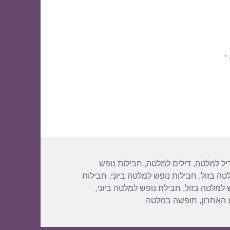
.
גיות
יל למלטה
,
דילים למלטה
,
חבילות נופש
טה בזול
,
חבילות נופש למלטה ביוני
,
חבילות
 למלטה בזול
,
חבילת נופש למלטה ביוני
,
 האחרון
,
חופשה במלטה