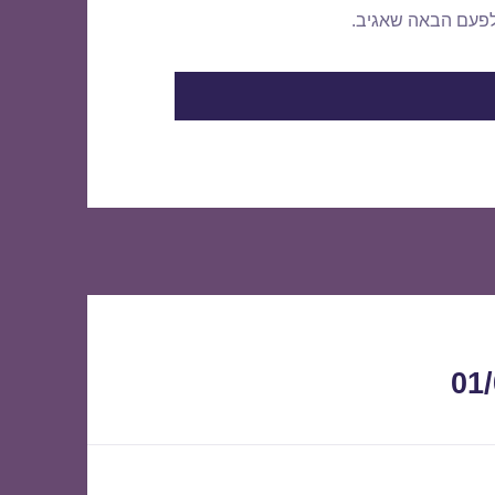
לפעם הבאה שאגיב.