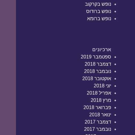
נופש בקרקוב
נופש ברודוס
נופש ברומא
ארכיונים
ספטמבר 2019
דצמבר 2018
נובמבר 2018
אוקטובר 2018
יוני 2018
אפריל 2018
מרץ 2018
פברואר 2018
ינואר 2018
דצמבר 2017
נובמבר 2017