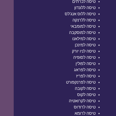
טיסה לכרתים
טיסה ללונדון
טיסה ללוס אנג'לס
טיסה ללרנקה
טיסה למומבאי
טיסה למוסקבה
טיסה למילאנו
טיסה למינכן
טיסה לניו יורק
טיסה לסופיה
טיסה לפולין
טיסה לפראג
טיסה לפריז
טיסה לפרנקפורט
טיסה לקובה
טיסה לקוס
טיסה לקרואטיה
טיסה לרודוס
טיסה לרומא