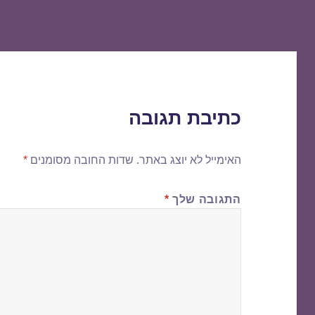
כתיבת תגובה
האימייל לא יוצג באתר.
שדות החובה מסומנים
*
התגובה שלך
*