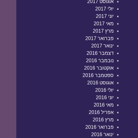
אוגוסט 2017
יולי 2017
יוני 2017
מאי 2017
מרץ 2017
פברואר 2017
ינואר 2017
דצמבר 2016
נובמבר 2016
אוקטובר 2016
ספטמבר 2016
אוגוסט 2016
יולי 2016
יוני 2016
מאי 2016
אפריל 2016
מרץ 2016
פברואר 2016
ינואר 2016