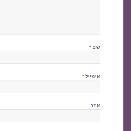
שם
*
אימייל
*
אתר