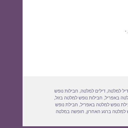
.
גיות
יל למלטה
,
דילים למלטה
,
חבילות נופש
לטה באפריל
,
חבילות נופש למלטה בזול
,
לת נופש למלטה באפריל
,
חבילת נופש
 למלטה ברגע האחרון
,
חופשה במלטה