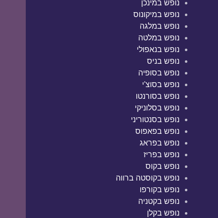
נופש במינכן
נופש במיקונוס
נופש במלגה
נופש במלטה
נופש בנאפולי
נופש בניס
נופש בסופיה
נופש בסוצ'י
נופש בסורנטו
נופש בסלוניקי
נופש בסנטוריני
נופש בפאפוס
נופש בפראג
נופש בפריז
נופש בקוס
נופש בקוסטה ברווה
נופש בקורפו
נופש בקטניה
נופש בקלן