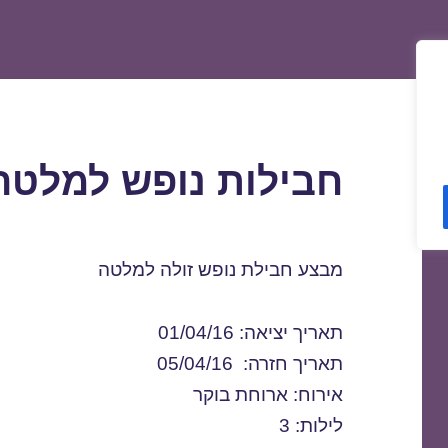
חבילות נופש למלטה 1/04/2016
מבצע חבילת נופש זולה למלטה
תאריך יציאה: 01/04/16
תאריך חזרה: 05/04/16
אירוח: ארוחת בוקר
לילות: 3