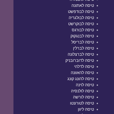
טיסה לאתונה
טיסה לבודפשט
טיסה לבולגריה
טיסה לבוקרשט
טיסה לבורגס
טיסה לבנגקוק
טיסה לבריסל
טיסה לברלין
טיסה לברצלונה
טיסה לדוברובניק
טיסה לדלהי
טיסה להאוונה
טיסה להונג קונג
טיסה לוינה
טיסה לולנסיה
טיסה לורשה
טיסה לטורונטו
טיסה ליוון