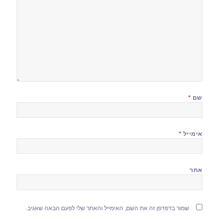
שם
*
אימייל
*
אתר
שמור בדפדפן זה את השם, האימייל והאתר שלי לפעם הבאה שאגיב.