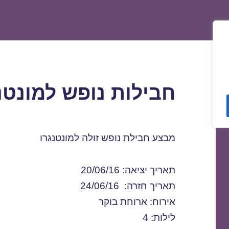
חבילות נופש למונטנגרו /2016
מבצע חבילת נופש זולה למונטנגרו
תאריך יציאה: 20/06/16
תאריך חזרה: 24/06/16
אירוח: ארוחת בוקר
לילות: 4