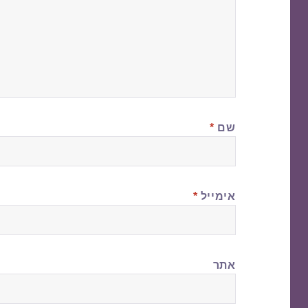
שם
*
אימייל
*
אתר