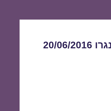
20/06