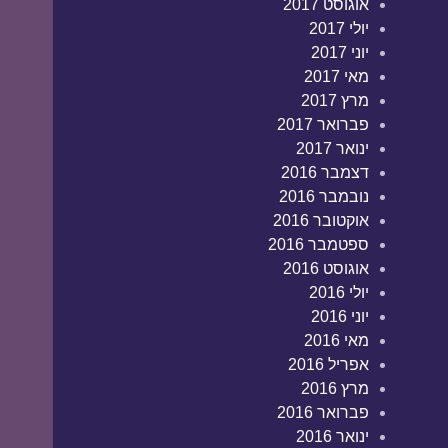
אוגוסט 2017
יולי 2017
יוני 2017
מאי 2017
מרץ 2017
פברואר 2017
ינואר 2017
דצמבר 2016
נובמבר 2016
אוקטובר 2016
ספטמבר 2016
אוגוסט 2016
יולי 2016
יוני 2016
מאי 2016
אפריל 2016
מרץ 2016
פברואר 2016
ינואר 2016