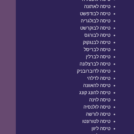
טיסה לאתונה
טיסה לבודפשט
טיסה לבולגריה
טיסה לבוקרשט
טיסה לבורגס
טיסה לבנגקוק
טיסה לבריסל
טיסה לברלין
טיסה לברצלונה
טיסה לדוברובניק
טיסה לדלהי
טיסה להאוונה
טיסה להונג קונג
טיסה לוינה
טיסה לולנסיה
טיסה לורשה
טיסה לטורונטו
טיסה ליוון