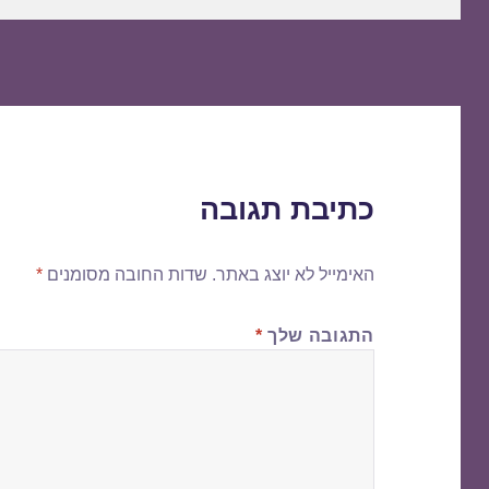
כתיבת תגובה
האימייל לא יוצג באתר.
שדות החובה מסומנים
*
התגובה שלך
*