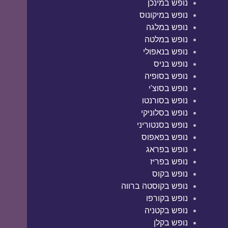
נופש במינכן
נופש במיקונוס
נופש במלגה
נופש במלטה
נופש בנאפולי
נופש בניס
נופש בסופיה
נופש בסוצ'י
נופש בסורנטו
נופש בסלוניקי
נופש בסנטוריני
נופש בפאפוס
נופש בפראג
נופש בפריז
נופש בקוס
נופש בקוסטה ברווה
נופש בקורפו
נופש בקטניה
נופש בקלן