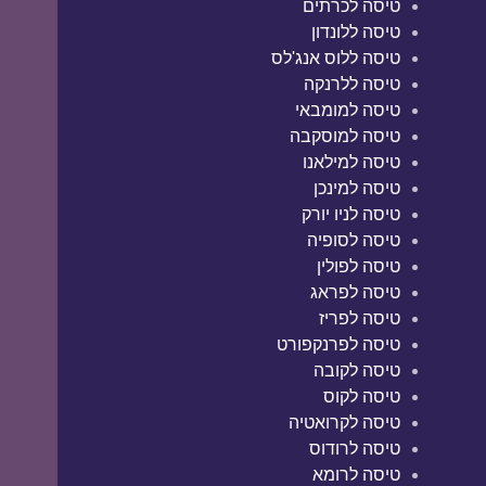
טיסה לכרתים
טיסה ללונדון
טיסה ללוס אנג'לס
טיסה ללרנקה
טיסה למומבאי
טיסה למוסקבה
טיסה למילאנו
טיסה למינכן
טיסה לניו יורק
טיסה לסופיה
טיסה לפולין
טיסה לפראג
טיסה לפריז
טיסה לפרנקפורט
טיסה לקובה
טיסה לקוס
טיסה לקרואטיה
טיסה לרודוס
טיסה לרומא