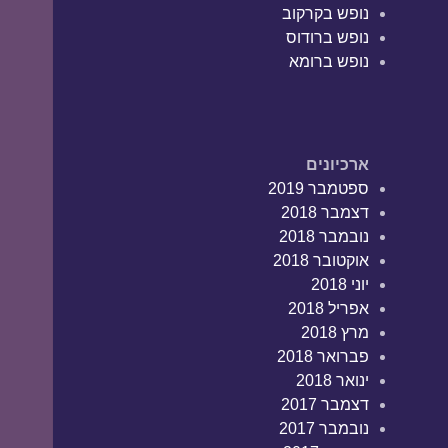
נופש בקרקוב
נופש ברודוס
נופש ברומא
ארכיונים
ספטמבר 2019
דצמבר 2018
נובמבר 2018
אוקטובר 2018
יוני 2018
אפריל 2018
מרץ 2018
פברואר 2018
ינואר 2018
דצמבר 2017
נובמבר 2017