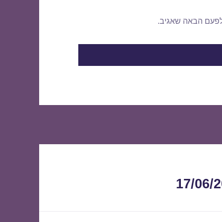
לפעם הבאה שאגיב.