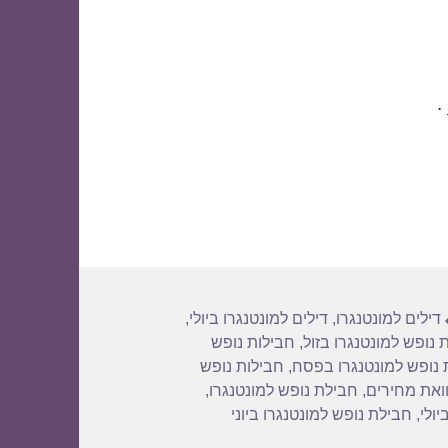
.
תגיות
דילים למונטנגרו
,
דילים למונטנגרו ביולי
,
 נופש למונטנגרו בזול
,
חבילות נופש
 נופש למונטנגרו בפסח
,
חבילות נופש
וואת מחירים
,
חבילת נופש למונטנגרו
,
יולי
,
חבילת נופש למונטנגרו ביוני