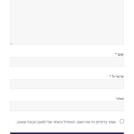
שם
*
אימייל
*
אתר
שמור בדפדפן זה את השם, האימייל והאתר שלי לפעם הבאה שאגיב.