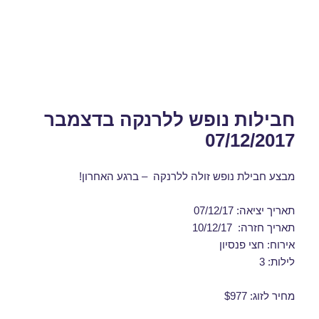
חבילות נופש ללרנקה בדצמבר
07/12/2017
מבצע חבילת נופש זולה ללרנקה – ברגע האחרון!
תאריך יציאה: 07/12/17
תאריך חזרה: 10/12/17
אירוח: חצי פנסיון
לילות: 3
מחיר לזוג: $977