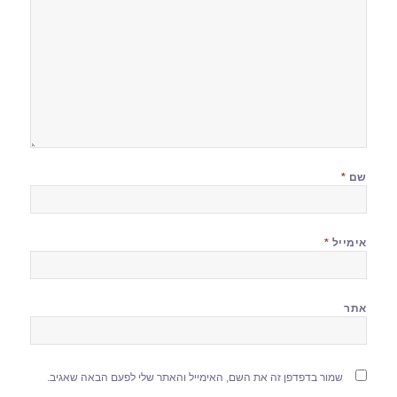
שם
*
אימייל
*
אתר
שמור בדפדפן זה את השם, האימייל והאתר שלי לפעם הבאה שאגיב.