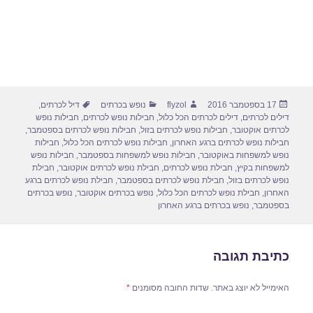
פורסם
מחבר
קטגוריות
תגיות
17 בספטמבר 2016
flyzol
נופש בכרתים
דיל לכרתים
,
בתאריך
דילים לכרתים
,
דילים לכרתים הכל כלול
,
חבילות נופש לכרתים
,
חבילות נופש
לכרתים אוקטובר
,
חבילות נופש לכרתים בזול
,
חבילות נופש לכרתים בספטמבר
,
חבילות נופש לכרתים ברגע האחרון
,
חבילות נופש לכרתים הכל כלול
,
חבילות
נופש למשפחות באוקטובר
,
חבילות נופש למשפחות בספטמבר
,
חבילות נופש
למשפחות בקיץ
,
חבילת נופש לכרתים
,
חבילת נופש לכרתים אוקטובר
,
חבילת
נופש לכרתים בזול
,
חבילת נופש לכרתים בספטמבר
,
חבילת נופש לכרתים ברגע
האחרון
,
חבילת נופש לכרתים הכל כלול
,
נופש בכרתים אוקטובר
,
נופש בכרתים
בספטמבר
,
נופש בכרתים ברגע האחרון
כתיבת תגובה
האימייל לא יוצג באתר.
שדות החובה מסומנים
*