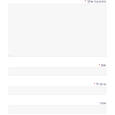
התגובה שלך
*
שם
*
אימייל
*
אתר