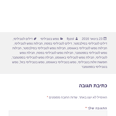
פורסם
מחבר
קטגוריות
תגיות
23 בינואר 2016
flyzol
נופש בטביליסי
דילים לטביליסי
,
בתאריך
דילים לטביליסי בסילבסטר
,
דילים לטביליסי בפסח
,
חבילות נופש לטביליסי
,
חבילות נופש לטביליסי באוגוסט
,
חבילות נופש לטביליסי בסילבסטר
,
חבילות
נופש לטביליסי בספטמבר
,
חבילות נופש לטביליסי בפסח
,
חבילת נופש
לטביליסי
,
חבילת נופש לטביליסי באוגוסט
,
חבילת נופש לטביליסי בספטמבר
,
חופשות זולות בטביליסי
,
נופש בטביליסי באוגוסט
,
נופש בטביליסי בזול
,
נופש
בטביליסי בספטמבר
כתיבת תגובה
האימייל לא יוצג באתר.
שדות החובה מסומנים
*
התגובה שלך
*