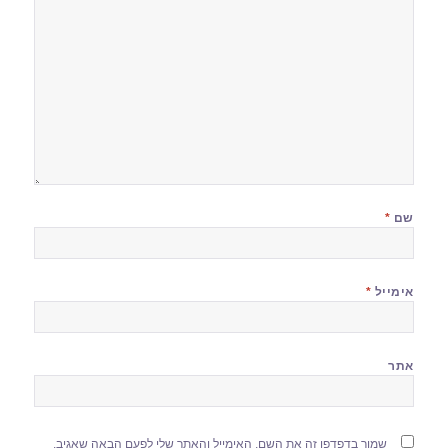
שם
*
אימייל
*
אתר
שמור בדפדפן זה את השם, האימייל והאתר שלי לפעם הבאה שאגיב.