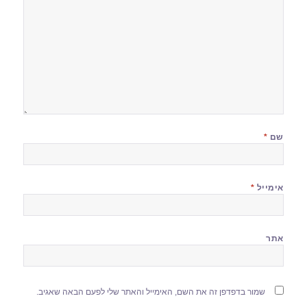
שם
*
אימייל
*
אתר
שמור בדפדפן זה את השם, האימייל והאתר שלי לפעם הבאה שאגיב.