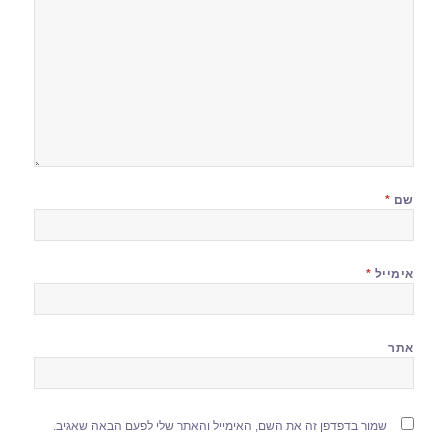
שם
*
אימייל
*
אתר
שמור בדפדפן זה את השם, האימייל והאתר שלי לפעם הבאה שאגיב.