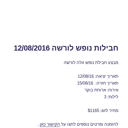
חבילות נופש לורשה 12/08/2016
מבצע חבילת נופש זולה לורשה
תאריך יציאה: 12/08/16
תאריך חזרה: 15/08/16
אירוח: ארוחת בוקר
לילות: 3
מחיר לזוג: $1165
להזמנה ופרטים נוספים לחצו על
הקישור כאן
.