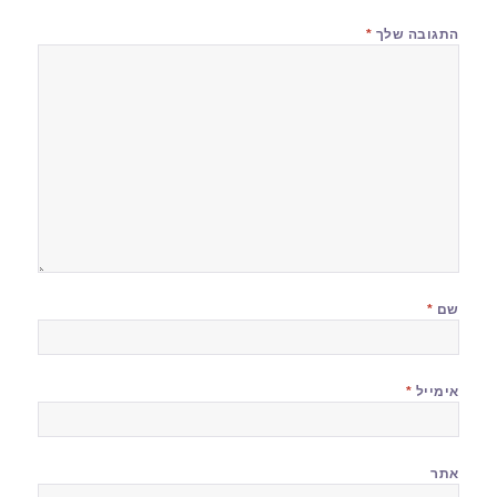
התגובה שלך
*
שם
*
אימייל
*
אתר