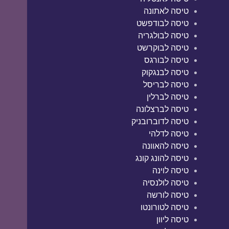
טיסה לאתונה
טיסה לבודפשט
טיסה לבולגריה
טיסה לבוקרשט
טיסה לבורגס
טיסה לבנגקוק
טיסה לבריסל
טיסה לברלין
טיסה לברצלונה
טיסה לדוברובניק
טיסה לדלהי
טיסה להאוונה
טיסה להונג קונג
טיסה לוינה
טיסה לולנסיה
טיסה לורשה
טיסה לטורונטו
טיסה ליוון