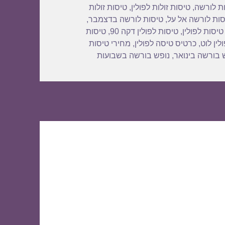
ות לורשה
,
טיסות זולות לפולין
,
טיסות זולות
סות לורשה אל על
,
טיסות לורשה בדצמבר
,
טיסות לפולין
,
טיסות לפולין דקה 90
,
טיסות
לין לוט
,
כרטיס טיסה לפולין
,
מחירי טיסות
 בורשה בינואר
,
נופש בורשה בשבועות