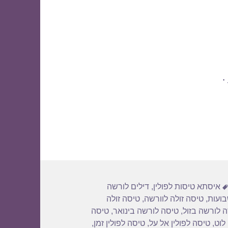
.
תגיות
איסתא טיסות לפולין
,
דילים לורשה
בועות
,
טיסה זולה לוורשה
,
טיסה זולה
 לורשה בזול
,
טיסה לורשה בינואר
,
טיסה
לוט
,
טיסה לפולין אל על
,
טיסה לפולין זמן
,