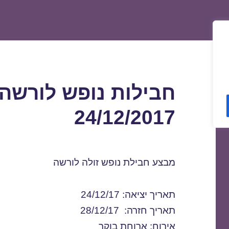
חבילות נופש לורשה
24/12/2017
מבצע חבילת נופש זולה לורשה
תאריך יציאה: 24/12/17
תאריך חזרה: 28/12/17
אירוח: ארוחת בוקר