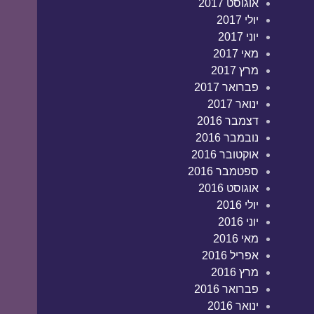
אוגוסט 2017
יולי 2017
יוני 2017
מאי 2017
מרץ 2017
פברואר 2017
ינואר 2017
דצמבר 2016
נובמבר 2016
אוקטובר 2016
ספטמבר 2016
אוגוסט 2016
יולי 2016
יוני 2016
מאי 2016
אפריל 2016
מרץ 2016
פברואר 2016
ינואר 2016