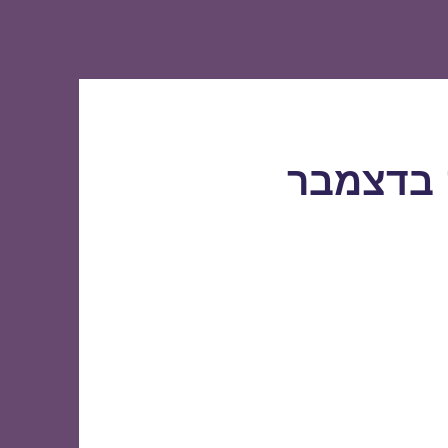
 בדצמבר