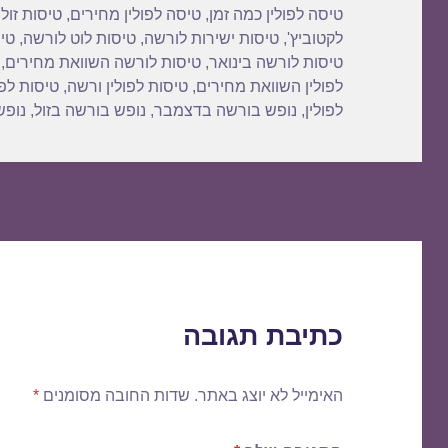
טיסה לפולין כמה זמן
,
טיסה לפולין מחירים
,
טיסות זול
לקטוביץ'
,
טיסות ישירות לורשה
,
טיסות לוט לורשה
,
טי
טיסות לורשה בינואר
,
טיסות לורשה השוואת מחירים
,
לפולין השוואת מחירים
,
טיסות לפולין ורשה
,
טיסות לפו
לפולין
,
נופש בורשה בדצמבר
,
נופש בורשה בזול
,
נופש
כתיבת תגובה
האימייל לא יוצג באתר.
שדות החובה מסומנים
*