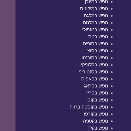
נופש במינכן
נופש במיקונוס
נופש במלגה
נופש במלטה
נופש בנאפולי
נופש בניס
נופש בסופיה
נופש בסוצ'י
נופש בסורנטו
נופש בסלוניקי
נופש בסנטוריני
נופש בפאפוס
נופש בפראג
נופש בפריז
נופש בקוס
נופש בקוסטה ברווה
נופש בקורפו
נופש בקטניה
נופש בקלן