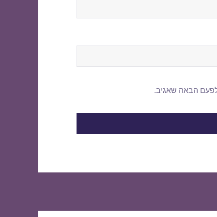
לפעם הבאה שאגיב.