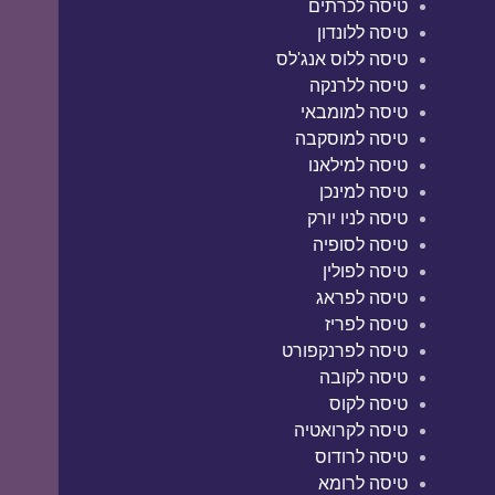
טיסה לכרתים
טיסה ללונדון
טיסה ללוס אנג'לס
טיסה ללרנקה
טיסה למומבאי
טיסה למוסקבה
טיסה למילאנו
טיסה למינכן
טיסה לניו יורק
טיסה לסופיה
טיסה לפולין
טיסה לפראג
טיסה לפריז
טיסה לפרנקפורט
טיסה לקובה
טיסה לקוס
טיסה לקרואטיה
טיסה לרודוס
טיסה לרומא