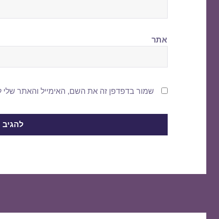
אתר
שמור בדפדפן זה את השם, האימייל והאתר שלי 