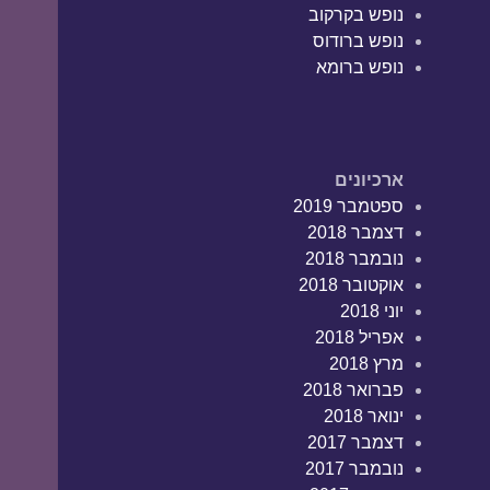
נופש בקרקוב
נופש ברודוס
נופש ברומא
ארכיונים
ספטמבר 2019
דצמבר 2018
נובמבר 2018
אוקטובר 2018
יוני 2018
אפריל 2018
מרץ 2018
פברואר 2018
ינואר 2018
דצמבר 2017
נובמבר 2017