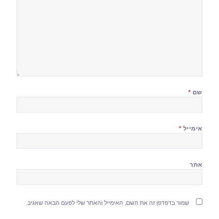
שם
*
אימייל
*
אתר
שמור בדפדפן זה את השם, האימייל והאתר שלי לפעם הבאה שאגיב.