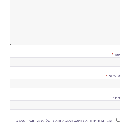
שם
*
אימייל
*
אתר
שמור בדפדפן זה את השם, האימייל והאתר שלי לפעם הבאה שאגיב.