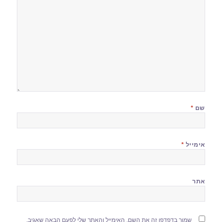
שם
*
אימייל
*
אתר
שמור בדפדפן זה את השם, האימייל והאתר שלי לפעם הבאה שאגיב.