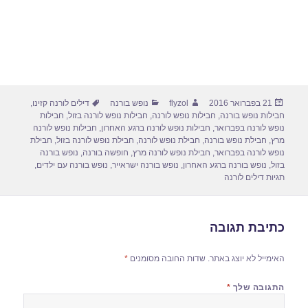
פורסם
מחבר
קטגוריות
תגיות
21 בפברואר 2016
flyzol
נופש בורנה
דילים לורנה קזינו
,
בתאריך
חבילות נופש בורנה
,
חבילות נופש לורנה
,
חבילות נופש לורנה בזול
,
חבילות
נופש לורנה בפברואר
,
חבילות נופש לורנה ברגע האחרון
,
חבילות נופש לורנה
מרץ
,
חבילת נופש בורנה
,
חבילת נופש לורנה
,
חבילת נופש לורנה בזול
,
חבילת
נופש לורנה בפברואר
,
חבילת נופש לורנה מרץ
,
חופשה בורנה
,
נופש בורנה
בזול
,
נופש בורנה ברגע האחרון
,
נופש בורנה ישראייר
,
נופש בורנה עם ילדים
,
תגיות דילים לורנה
כתיבת תגובה
האימייל לא יוצג באתר.
שדות החובה מסומנים
*
התגובה שלך
*