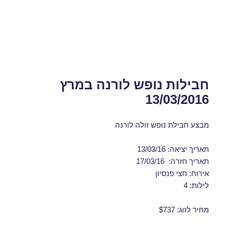
חבילות נופש לורנה במרץ
13/03/2016
מבצע חבילת נופש זולה לורנה
תאריך יציאה: 13/03/16
תאריך חזרה: 17/03/16
אירוח: חצי פנסיון
לילות: 4
מחיר לזוג: $737