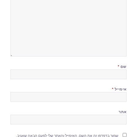
שם
*
אימייל
*
אתר
שמור בדפדפן זה את השם, האימייל והאתר שלי לפעם הבאה שאגיב.