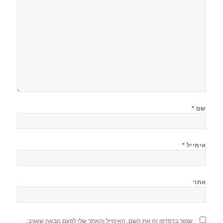
שם
*
אימייל
*
אתר
שמור בדפדפן זה את השם, האימייל והאתר שלי לפעם הבאה שאגיב.