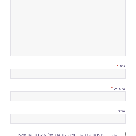
שם
*
אימייל
*
אתר
שמור בדפדפן זה את השם, האימייל והאתר שלי לפעם הבאה שאגיב.