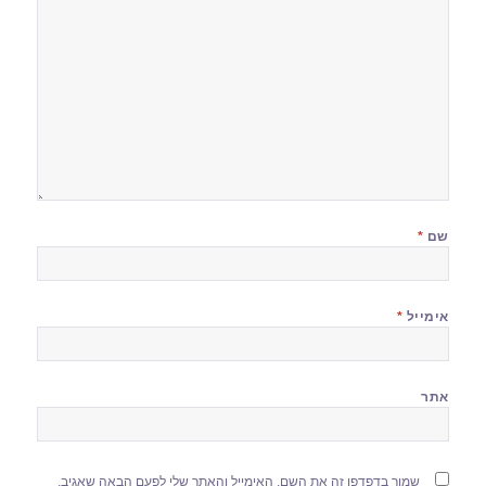
שם
*
אימייל
*
אתר
שמור בדפדפן זה את השם, האימייל והאתר שלי לפעם הבאה שאגיב.