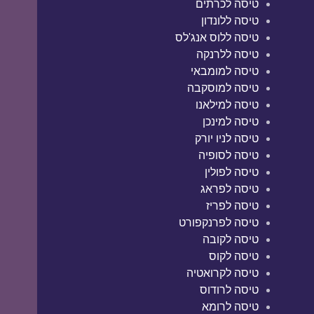
טיסה לכרתים
טיסה ללונדון
טיסה ללוס אנג'לס
טיסה ללרנקה
טיסה למומבאי
טיסה למוסקבה
טיסה למילאנו
טיסה למינכן
טיסה לניו יורק
טיסה לסופיה
טיסה לפולין
טיסה לפראג
טיסה לפריז
טיסה לפרנקפורט
טיסה לקובה
טיסה לקוס
טיסה לקרואטיה
טיסה לרודוס
טיסה לרומא