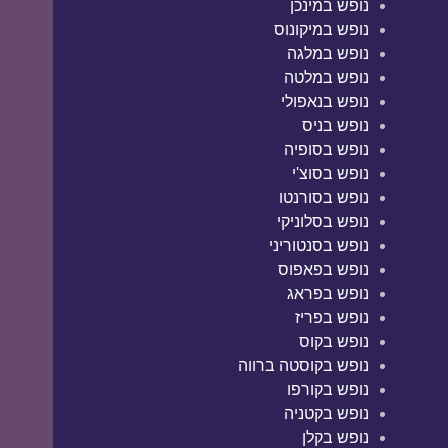
נופש במינכן
נופש במיקונוס
נופש במלגה
נופש במלטה
נופש בנאפולי
נופש בניס
נופש בסופיה
נופש בסוצ'י
נופש בסורנטו
נופש בסלוניקי
נופש בסנטוריני
נופש בפאפוס
נופש בפראג
נופש בפריז
נופש בקוס
נופש בקוסטה ברווה
נופש בקורפו
נופש בקטניה
נופש בקלן