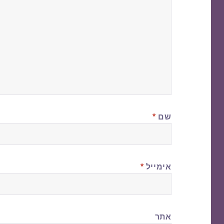
שם
*
אימייל
*
אתר