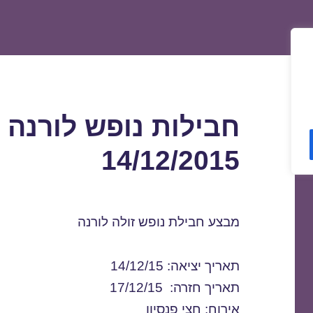
חבילות נופש לורנה
14/12/2015
מבצע חבילת נופש זולה לורנה
תאריך יציאה: 14/12/15
תאריך חזרה: 17/12/15
אירוח: חצי פנסיון