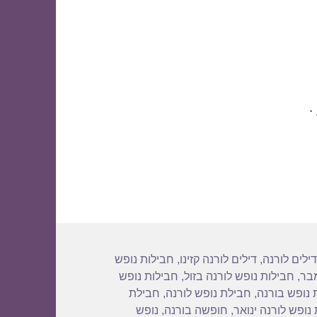
.
גיות
דילים לורנה
,
דילים לורנה קזינו
,
חבילות נופש
מבר
,
חבילות נופש לורנה בזול
,
חבילות נופש
 נופש בורנה
,
חבילת נופש לורנה
,
חבילת
נופש לורנה ינואר
,
חופשה בורנה
,
נופש