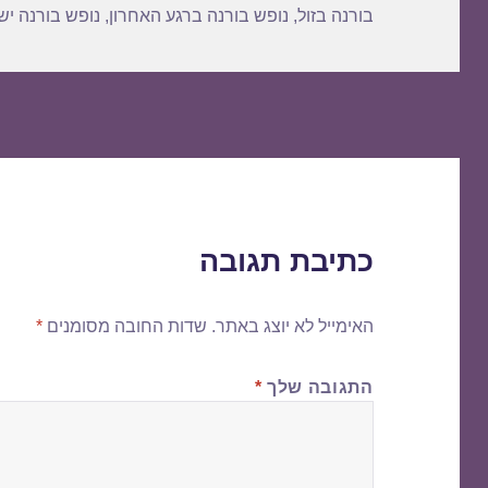
בורנה בזול
,
נופש בורנה ברגע האחרון
,
נופש בורנה יש
כתיבת תגובה
האימייל לא יוצג באתר.
שדות החובה מסומנים
*
התגובה שלך
*