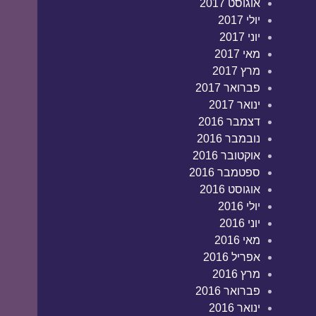
אוגוסט 2017
יולי 2017
יוני 2017
מאי 2017
מרץ 2017
פברואר 2017
ינואר 2017
דצמבר 2016
נובמבר 2016
אוקטובר 2016
ספטמבר 2016
אוגוסט 2016
יולי 2016
יוני 2016
מאי 2016
אפריל 2016
מרץ 2016
פברואר 2016
ינואר 2016