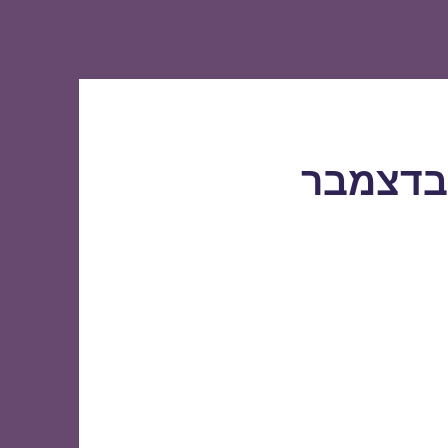
 בדצמבר