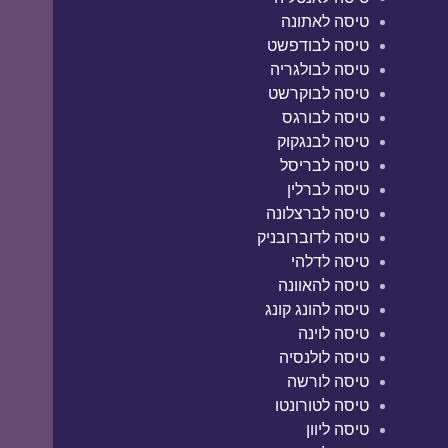
טיסה לאתונה
טיסה לבודפשט
טיסה לבולגריה
טיסה לבוקרשט
טיסה לבורגס
טיסה לבנגקוק
טיסה לבריסל
טיסה לברלין
טיסה לברצלונה
טיסה לדוברובניק
טיסה לדלהי
טיסה להאוונה
טיסה להונג קונג
טיסה לוינה
טיסה לולנסיה
טיסה לורשה
טיסה לטורונטו
טיסה ליוון