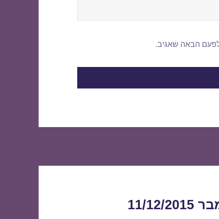
לפעם הבאה שאגיב.
11/1