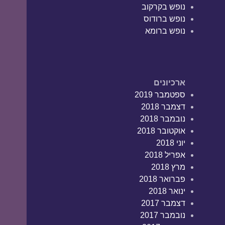
נופש בקרקוב
נופש ברודוס
נופש ברומא
ארכיונים
ספטמבר 2019
דצמבר 2018
נובמבר 2018
אוקטובר 2018
יוני 2018
אפריל 2018
מרץ 2018
פברואר 2018
ינואר 2018
דצמבר 2017
נובמבר 2017