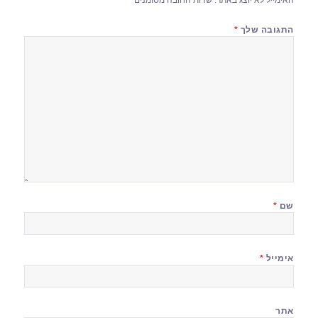
התגובה שלך
*
שם
*
אימייל
*
אתר