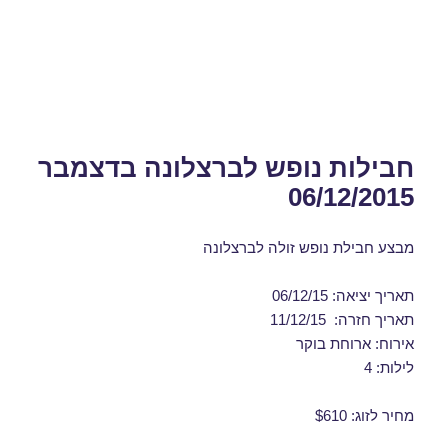
חבילות נופש לברצלונה בדצמבר
06/12/2015
מבצע חבילת נופש זולה לברצלונה
תאריך יציאה: 06/12/15
תאריך חזרה: 11/12/15
אירוח: ארוחת בוקר
לילות: 4
מחיר לזוג: $610