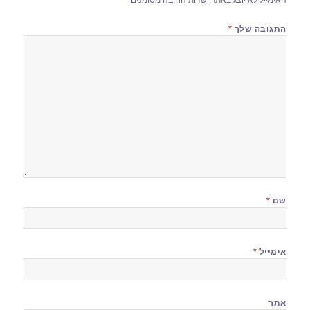
התגובה שלך
*
שם
*
אימייל
*
אתר