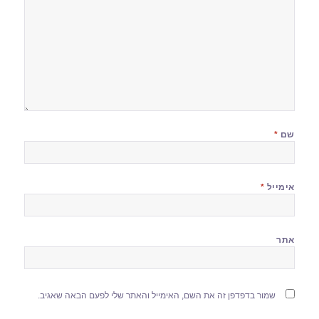
שם
*
אימייל
*
אתר
שמור בדפדפן זה את השם, האימייל והאתר שלי לפעם הבאה שאגיב.