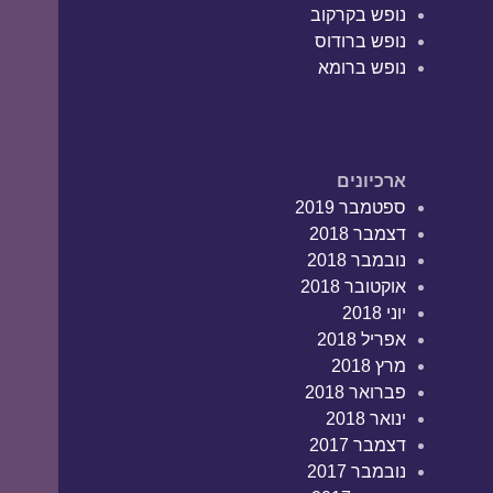
נופש בקרקוב
נופש ברודוס
נופש ברומא
ארכיונים
ספטמבר 2019
דצמבר 2018
נובמבר 2018
אוקטובר 2018
יוני 2018
אפריל 2018
מרץ 2018
פברואר 2018
ינואר 2018
דצמבר 2017
נובמבר 2017