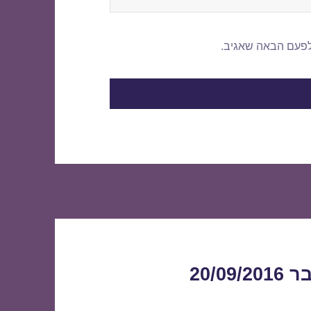
לפעם הבאה שאגיב.
20/