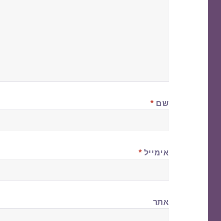
שם
*
אימייל
*
אתר