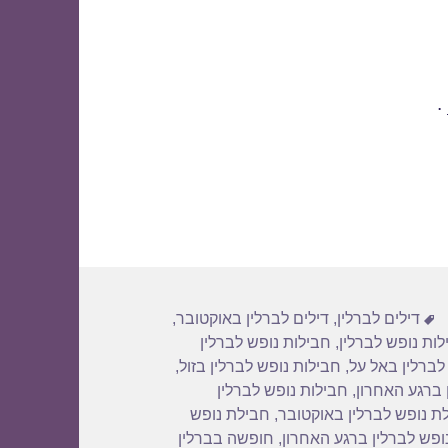
.
תגיות
דילים לברלין
,
דילים לברלין באוקטובר
,
לות נופש לברלין
,
חבילות נופש לברלין
לברלין באל על
,
חבילות נופש לברלין בזול
,
 ברגע האחרון
,
חבילות נופש לברלין
ת נופש לברלין באוקטובר
,
חבילת נופש
ופש לברלין ברגע האחרון
,
חופשה בברלין