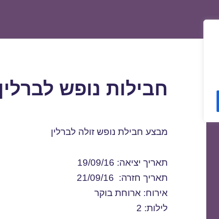
חבילות נופש לברלין 9/09/2016
מבצע חבילת נופש זולה לברלין
תאריך יציאה: 19/09/16
תאריך חזרה: 21/09/16
אירוח: ארוחת בוקר
לילות: 2