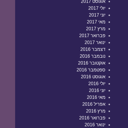
אוגוסט 2017
יולי 2017
יוני 2017
מאי 2017
מרץ 2017
פברואר 2017
ינואר 2017
דצמבר 2016
נובמבר 2016
אוקטובר 2016
ספטמבר 2016
אוגוסט 2016
יולי 2016
יוני 2016
מאי 2016
אפריל 2016
מרץ 2016
פברואר 2016
ינואר 2016