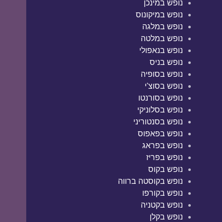
נופש במינכן
נופש במיקונוס
נופש במלגה
נופש במלטה
נופש בנאפולי
נופש בניס
נופש בסופיה
נופש בסוצ'י
נופש בסורנטו
נופש בסלוניקי
נופש בסנטוריני
נופש בפאפוס
נופש בפראג
נופש בפריז
נופש בקוס
נופש בקוסטה ברווה
נופש בקורפו
נופש בקטניה
נופש בקלן