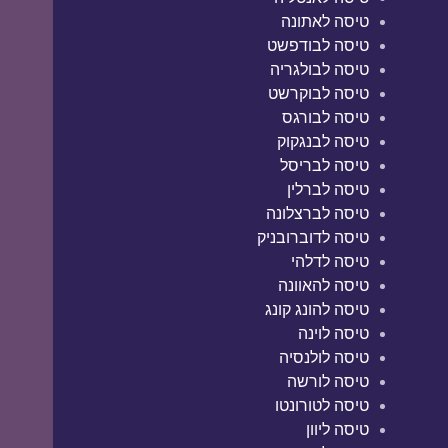
טיסה לאתונה
טיסה לבודפשט
טיסה לבולגריה
טיסה לבוקרשט
טיסה לבורגס
טיסה לבנגקוק
טיסה לבריסל
טיסה לברלין
טיסה לברצלונה
טיסה לדוברובניק
טיסה לדלהי
טיסה להאוונה
טיסה להונג קונג
טיסה לוינה
טיסה לולנסיה
טיסה לורשה
טיסה לטורונטו
טיסה ליוון