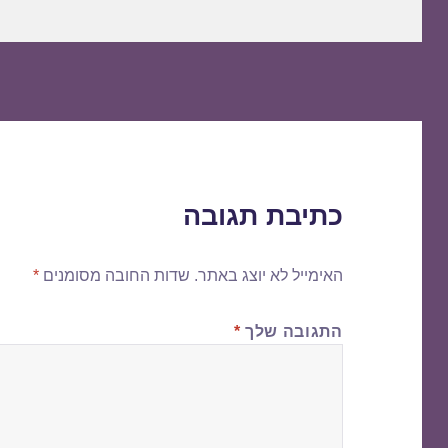
כתיבת תגובה
האימייל לא יוצג באתר.
שדות החובה מסומנים
*
התגובה שלך
*