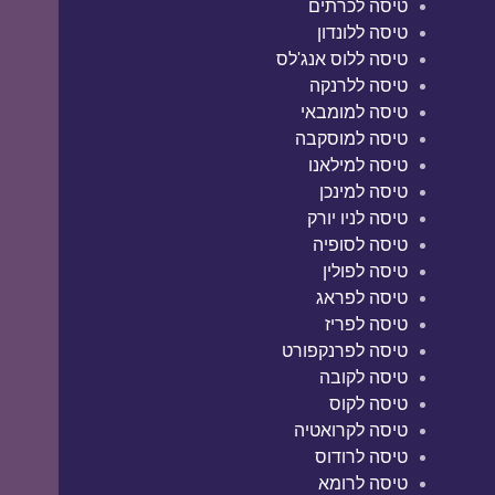
טיסה לכרתים
טיסה ללונדון
טיסה ללוס אנג'לס
טיסה ללרנקה
טיסה למומבאי
טיסה למוסקבה
טיסה למילאנו
טיסה למינכן
טיסה לניו יורק
טיסה לסופיה
טיסה לפולין
טיסה לפראג
טיסה לפריז
טיסה לפרנקפורט
טיסה לקובה
טיסה לקוס
טיסה לקרואטיה
טיסה לרודוס
טיסה לרומא