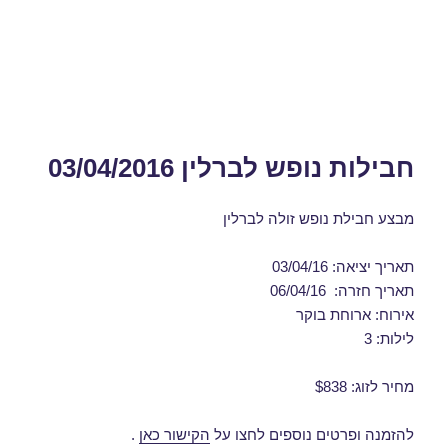
חבילות נופש לברלין 03/04/2016
מבצע חבילת נופש זולה לברלין
תאריך יציאה: 03/04/16
תאריך חזרה: 06/04/16
אירוח: ארוחת בוקר
לילות: 3
מחיר לזוג: $838
להזמנה ופרטים נוספים לחצו על
הקישור כאן
.