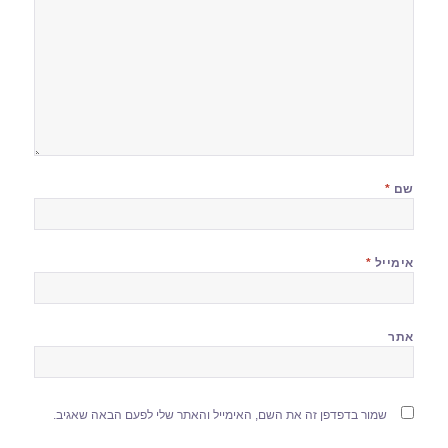
שם
*
אימייל
*
אתר
שמור בדפדפן זה את השם, האימייל והאתר שלי לפעם הבאה שאגיב.