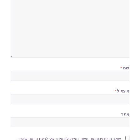
שם
*
אימייל
*
אתר
שמור בדפדפן זה את השם, האימייל והאתר שלי לפעם הבאה שאגיב.