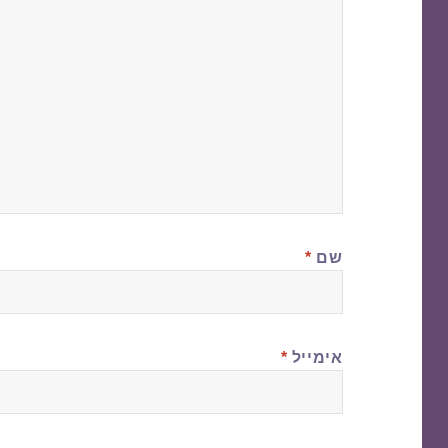
שם
*
אימייל
*