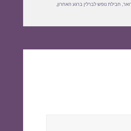
ואר
,
חבילת נופש לברלין ברגע האחרון
,