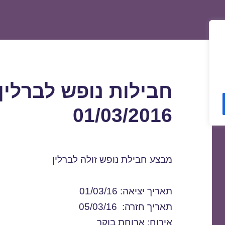
חבילות נופש לברלין
01/03/2016
מבצע חבילת נופש זולה לברלין
תאריך יציאה: 01/03/16
תאריך חזרה: 05/03/16
אירוח: ארוחת בוקר