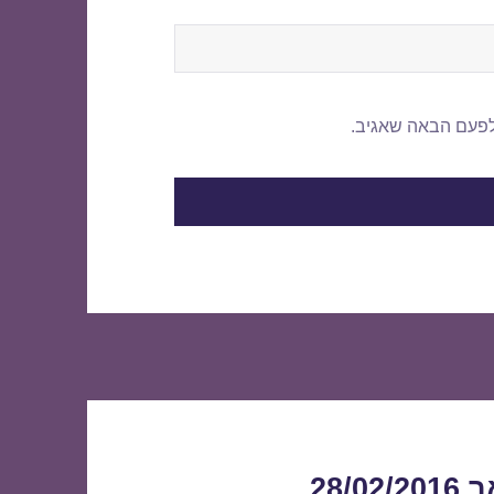
לפעם הבאה שאגיב.
28/