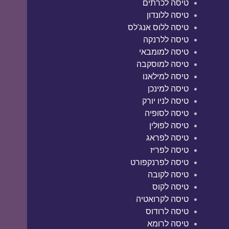
טיסה לכרתים
טיסה ללונדון
טיסה ללוס אנג'לס
טיסה ללרנקה
טיסה למומבאי
טיסה למוסקבה
טיסה למילאנו
טיסה למינכן
טיסה לניו יורק
טיסה לסופיה
טיסה לפולין
טיסה לפראג
טיסה לפריז
טיסה לפרנקפורט
טיסה לקובה
טיסה לקוס
טיסה לקרואטיה
טיסה לרודוס
טיסה לרומא