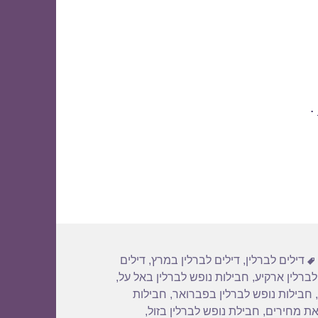
.
תגיות
דילים לברלין
,
דילים לברלין במרץ
,
דילים
לברלין ארקיע
,
חבילות נופש לברלין באל על
,
,
חבילות נופש לברלין בפברואר
,
חבילות
את מחירים
,
חבילת נופש לברלין בזול
,