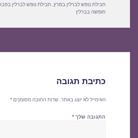
חבילת נופש לברלין במרץ
,
חבילת נופש לברלין בפבר
חופשה בברלין
כתיבת תגובה
האימייל לא יוצג באתר.
שדות החובה מסומנים
*
התגובה שלך
*