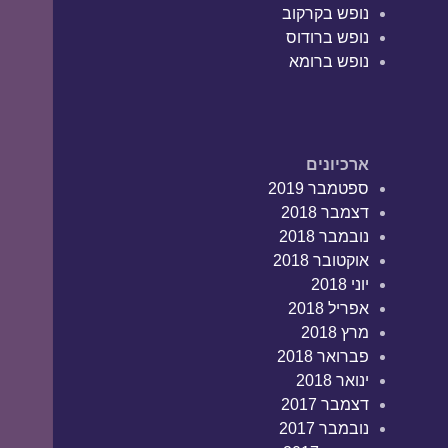
נופש בקרקוב
נופש ברודוס
נופש ברומא
ארכיונים
ספטמבר 2019
דצמבר 2018
נובמבר 2018
אוקטובר 2018
יוני 2018
אפריל 2018
מרץ 2018
פברואר 2018
ינואר 2018
דצמבר 2017
נובמבר 2017