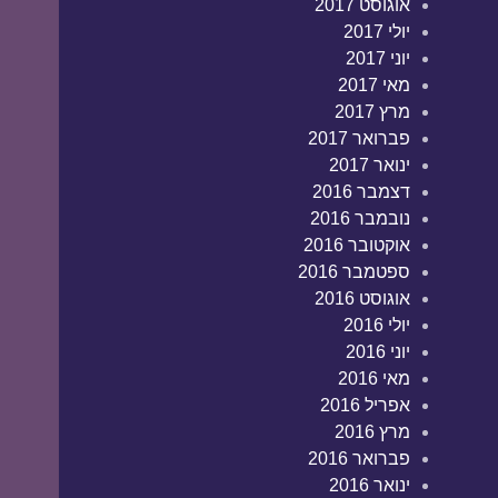
אוגוסט 2017
יולי 2017
יוני 2017
מאי 2017
מרץ 2017
פברואר 2017
ינואר 2017
דצמבר 2016
נובמבר 2016
אוקטובר 2016
ספטמבר 2016
אוגוסט 2016
יולי 2016
יוני 2016
מאי 2016
אפריל 2016
מרץ 2016
פברואר 2016
ינואר 2016