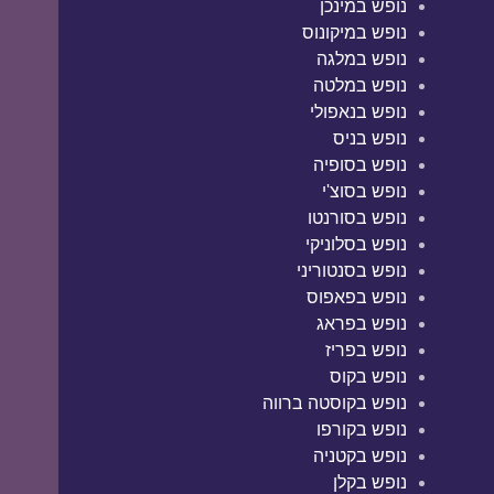
נופש במינכן
נופש במיקונוס
נופש במלגה
נופש במלטה
נופש בנאפולי
נופש בניס
נופש בסופיה
נופש בסוצ'י
נופש בסורנטו
נופש בסלוניקי
נופש בסנטוריני
נופש בפאפוס
נופש בפראג
נופש בפריז
נופש בקוס
נופש בקוסטה ברווה
נופש בקורפו
נופש בקטניה
נופש בקלן