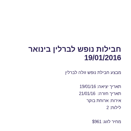
חבילות נופש לברלין בינואר
19/01/2016
מבצע חבילת נופש זולה לברלין
תאריך יציאה: 19/01/16
תאריך חזרה: 21/01/16
אירוח: ארוחת בוקר
לילות: 2
מחיר לזוג: $961