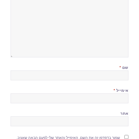
שם
*
אימייל
*
אתר
שמור בדפדפן זה את השם, האימייל והאתר שלי לפעם הבאה שאגיב.