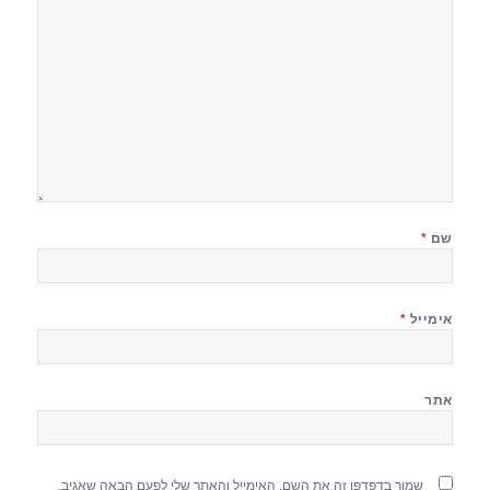
שם
*
אימייל
*
אתר
שמור בדפדפן זה את השם, האימייל והאתר שלי לפעם הבאה שאגיב.