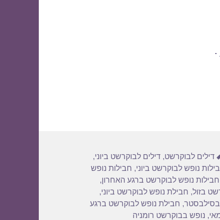
.
תגיות
דילים לבוקרשט
,
דילים לבוקרשט ביוני
,
ילות נופש לבוקרשט ביוני
,
חבילות נופש
חבילות נופש לבוקרשט ברגע האחרון
,
שט בזול
,
חבילת נופש לבוקרשט ביוני
,
בסילבסטר
,
חבילת נופש לבוקרשט ברגע
אי
,
נופש בבוקרשט רומניה