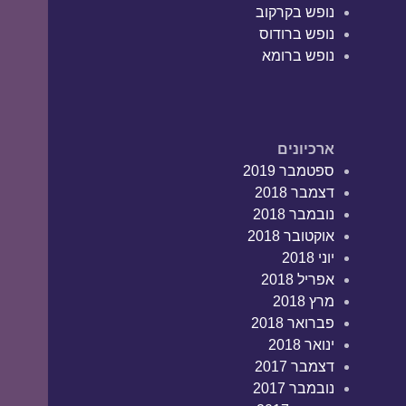
נופש בקרקוב
נופש ברודוס
נופש ברומא
ארכיונים
ספטמבר 2019
דצמבר 2018
נובמבר 2018
אוקטובר 2018
יוני 2018
אפריל 2018
מרץ 2018
פברואר 2018
ינואר 2018
דצמבר 2017
נובמבר 2017