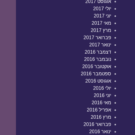
אוגוסט 2017
יולי 2017
יוני 2017
מאי 2017
מרץ 2017
פברואר 2017
ינואר 2017
דצמבר 2016
נובמבר 2016
אוקטובר 2016
ספטמבר 2016
אוגוסט 2016
יולי 2016
יוני 2016
מאי 2016
אפריל 2016
מרץ 2016
פברואר 2016
ינואר 2016