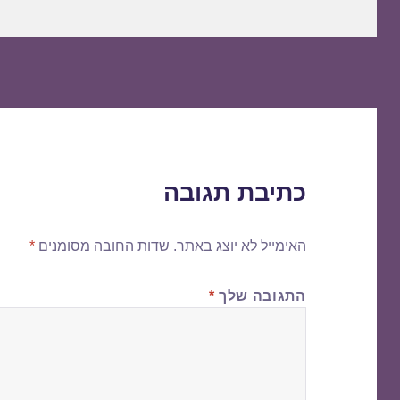
כתיבת תגובה
האימייל לא יוצג באתר.
שדות החובה מסומנים
*
התגובה שלך
*