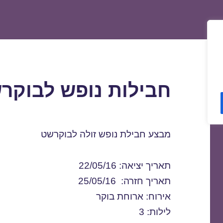
חבילות נופש לבוקרשט 5/2016
מבצע חבילת נופש זולה לבוקרשט
תאריך יציאה: 22/05/16
תאריך חזרה: 25/05/16
אירוח: ארוחת בוקר
לילות: 3