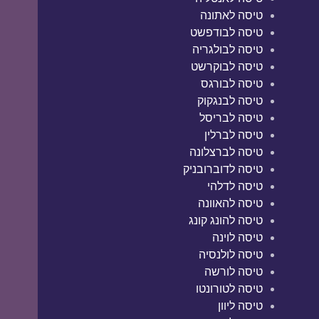
טיסה לאתונה
טיסה לבודפשט
טיסה לבולגריה
טיסה לבוקרשט
טיסה לבורגס
טיסה לבנגקוק
טיסה לבריסל
טיסה לברלין
טיסה לברצלונה
טיסה לדוברובניק
טיסה לדלהי
טיסה להאוונה
טיסה להונג קונג
טיסה לוינה
טיסה לולנסיה
טיסה לורשה
טיסה לטורונטו
טיסה ליוון