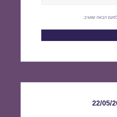
לפעם הבאה שאגיב.