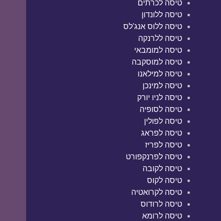
טיסה לכרתים
טיסה ללונדון
טיסה ללוס אנג'לס
טיסה ללרנקה
טיסה למומבאי
טיסה למוסקבה
טיסה למילאנו
טיסה למינכן
טיסה לניו יורק
טיסה לסופיה
טיסה לפולין
טיסה לפראג
טיסה לפריז
טיסה לפרנקפורט
טיסה לקובה
טיסה לקוס
טיסה לקרואטיה
טיסה לרודוס
טיסה לרומא