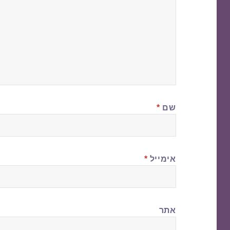
שם
*
אימייל
*
אתר