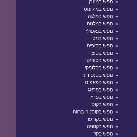
נופש במינכן
נופש במיקונוס
נופש במלגה
נופש במלטה
נופש בנאפולי
נופש בניס
נופש בסופיה
נופש בסוצ'י
נופש בסורנטו
נופש בסלוניקי
נופש בסנטוריני
נופש בפאפוס
נופש בפראג
נופש בפריז
נופש בקוס
נופש בקוסטה ברווה
נופש בקורפו
נופש בקטניה
נופש בקלן