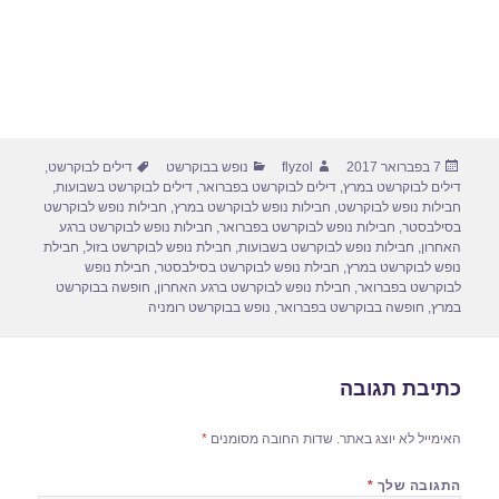
פורסם
מחבר
קטגוריות
תגיות
7 בפברואר 2017
flyzol
נופש בבוקרשט
דילים לבוקרשט
,
בתאריך
דילים לבוקרשט במרץ
,
דילים לבוקרשט בפברואר
,
דילים לבוקרשט בשבועות
,
חבילות נופש לבוקרשט
,
חבילות נופש לבוקרשט במרץ
,
חבילות נופש לבוקרשט
בסילבסטר
,
חבילות נופש לבוקרשט בפברואר
,
חבילות נופש לבוקרשט ברגע
האחרון
,
חבילות נופש לבוקרשט בשבועות
,
חבילת נופש לבוקרשט בזול
,
חבילת
נופש לבוקרשט במרץ
,
חבילת נופש לבוקרשט בסילבסטר
,
חבילת נופש
לבוקרשט בפברואר
,
חבילת נופש לבוקרשט ברגע האחרון
,
חופשה בבוקרשט
במרץ
,
חופשה בבוקרשט בפברואר
,
נופש בבוקרשט רומניה
כתיבת תגובה
האימייל לא יוצג באתר.
שדות החובה מסומנים
*
התגובה שלך
*