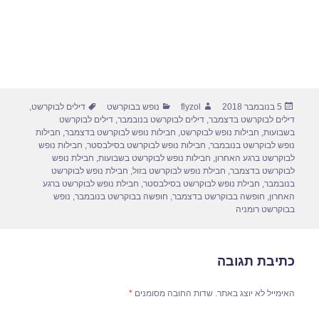
פורסם
מחבר
קטגוריות
תגיות
5 בנובמבר 2018
flyzol
נופש בבוקרשט
דילים לבוקרשט
,
בתאריך
דילים לבוקרשט בדצמבר
,
דילים לבוקרשט בנובמבר
,
דילים לבוקרשט
בשבועות
,
חבילות נופש לבוקרשט
,
חבילות נופש לבוקרשט בדצמבר
,
חבילות
נופש לבוקרשט בנובמבר
,
חבילות נופש לבוקרשט בסילבסטר
,
חבילות נופש
לבוקרשט ברגע האחרון
,
חבילות נופש לבוקרשט בשבועות
,
חבילת נופש
לבוקרשט בדצמבר
,
חבילת נופש לבוקרשט בזול
,
חבילת נופש לבוקרשט
בנובמבר
,
חבילת נופש לבוקרשט בסילבסטר
,
חבילת נופש לבוקרשט ברגע
האחרון
,
חופשה בבוקרשט בדצמבר
,
חופשה בבוקרשט בנובמבר
,
נופש
בבוקרשט רומניה
כתיבת תגובה
האימייל לא יוצג באתר.
שדות החובה מסומנים
*