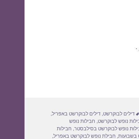
.
תגיות
דילים לבוקרשט
,
דילים לבוקרשט באפריל
,
לות נופש לבוקרשט
,
חבילות נופש
לות נופש לבוקרשט בסילבסטר
,
חבילות
 בשבועות
,
חבילת נופש לבוקרשט באפריל
,