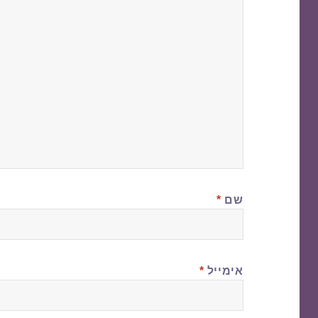
שם
*
אימייל
*