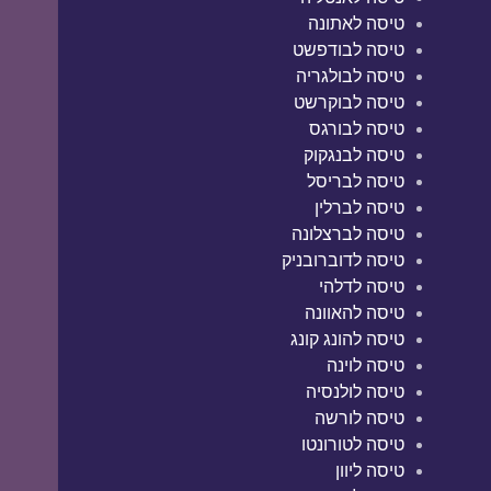
טיסה לאתונה
טיסה לבודפשט
טיסה לבולגריה
טיסה לבוקרשט
טיסה לבורגס
טיסה לבנגקוק
טיסה לבריסל
טיסה לברלין
טיסה לברצלונה
טיסה לדוברובניק
טיסה לדלהי
טיסה להאוונה
טיסה להונג קונג
טיסה לוינה
טיסה לולנסיה
טיסה לורשה
טיסה לטורונטו
טיסה ליוון