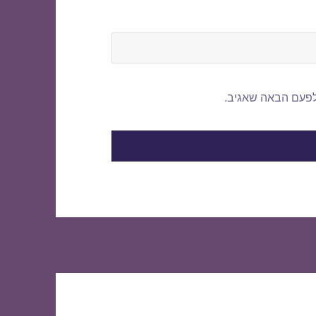
לפעם הבאה שאגיב.