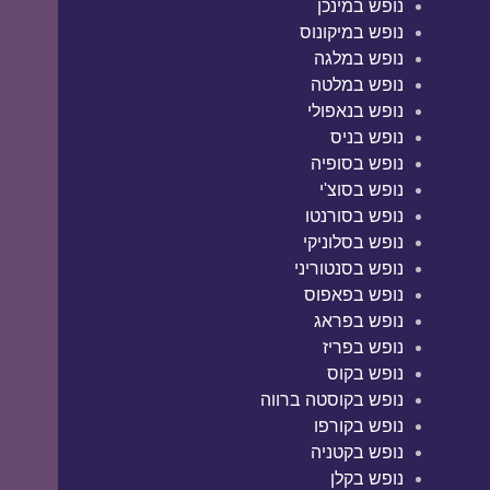
נופש במינכן
נופש במיקונוס
נופש במלגה
נופש במלטה
נופש בנאפולי
נופש בניס
נופש בסופיה
נופש בסוצ'י
נופש בסורנטו
נופש בסלוניקי
נופש בסנטוריני
נופש בפאפוס
נופש בפראג
נופש בפריז
נופש בקוס
נופש בקוסטה ברווה
נופש בקורפו
נופש בקטניה
נופש בקלן