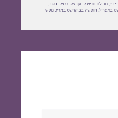
מרץ
,
חבילת נופש לבוקרשט בסילבסטר
,
ט באפריל
,
חופשה בבוקרשט במרץ
,
נופש