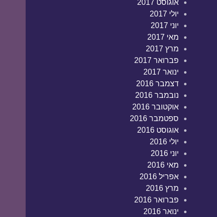
אוגוסט 2017
יולי 2017
יוני 2017
מאי 2017
מרץ 2017
פברואר 2017
ינואר 2017
דצמבר 2016
נובמבר 2016
אוקטובר 2016
ספטמבר 2016
אוגוסט 2016
יולי 2016
יוני 2016
מאי 2016
אפריל 2016
מרץ 2016
פברואר 2016
ינואר 2016