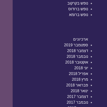
נופש בקרקוב
נופש ברודוס
נופש ברומא
ארכיונים
ספטמבר 2019
דצמבר 2018
נובמבר 2018
אוקטובר 2018
יוני 2018
אפריל 2018
מרץ 2018
פברואר 2018
ינואר 2018
דצמבר 2017
נובמבר 2017