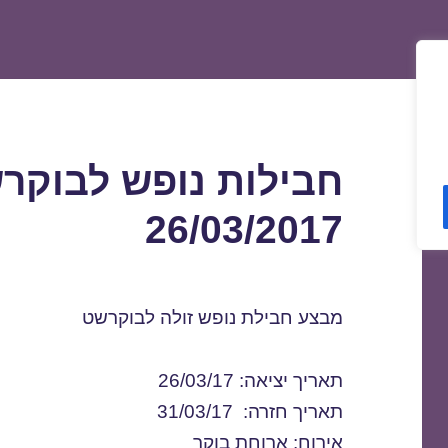
חבילות נופש לבוקר
26/03/2017
מבצע חבילת נופש זולה לבוקרשט
תאריך יציאה: 26/03/17
תאריך חזרה: 31/03/17
אירוח: ארוחת בוקר