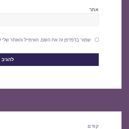
אתר
שמור בדפדפן זה את השם, האימייל והאתר שלי 
ניווט
קודם