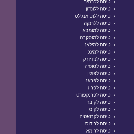
טיסה לכרתים
טיסה ללונדון
טיסה ללוס אנג'לס
טיסה ללרנקה
טיסה למומבאי
טיסה למוסקבה
טיסה למילאנו
טיסה למינכן
טיסה לניו יורק
טיסה לסופיה
טיסה לפולין
טיסה לפראג
טיסה לפריז
טיסה לפרנקפורט
טיסה לקובה
טיסה לקוס
טיסה לקרואטיה
טיסה לרודוס
טיסה לרומא