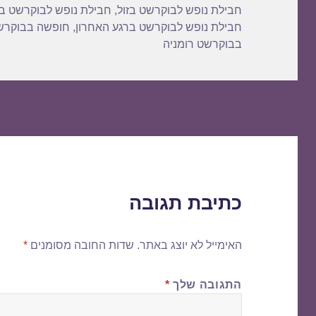
חבילת נופש לבוקרשט בזול
,
חבילת נופש לבוקרשט ב
חבילת נופש לבוקרשט ברגע האחרון
,
חופשה בבוקרש
בבוקרשט רומניה
כתיבת תגובה
האימייל לא יוצג באתר.
שדות החובה מסומנים
*
התגובה שלך
*