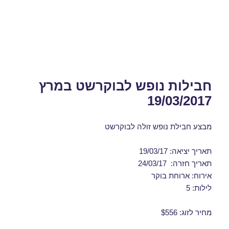
חבילות נופש לבוקרשט במרץ
19/03/2017
מבצע חבילת נופש זולה לבוקרשט
תאריך יציאה: 19/03/17
תאריך חזרה: 24/03/17
אירוח: ארוחת בוקר
לילות: 5
מחיר לזוג: $556