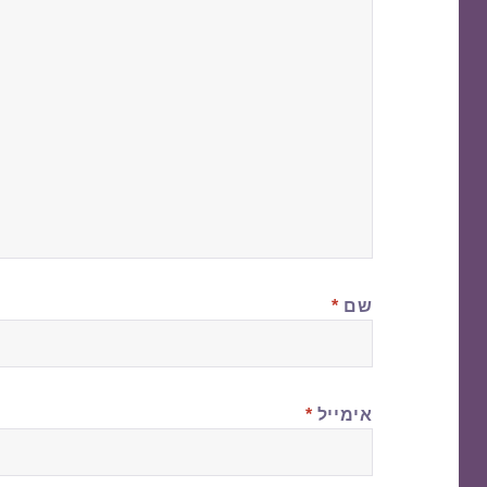
שם
*
אימייל
*