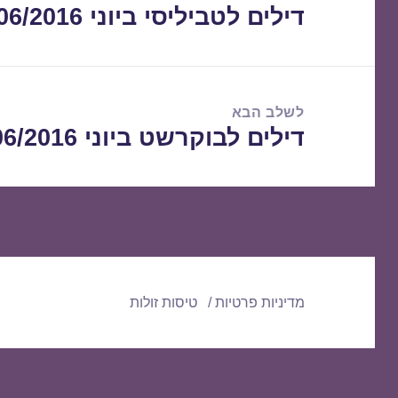
דילים לטביליסי ביוני 26/06/2016
הפוסט
הקודם:
לשלב הבא
דילים לבוקרשט ביוני 27/06/2016
הפוסט
הבא:
מדיניות פרטיות
טיסות זולות