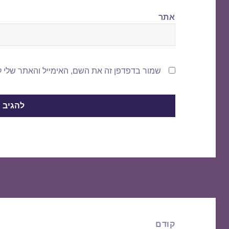
אתר
שמור בדפדפן זה את השם, האימייל והאתר שלי 
ניווט
קודם