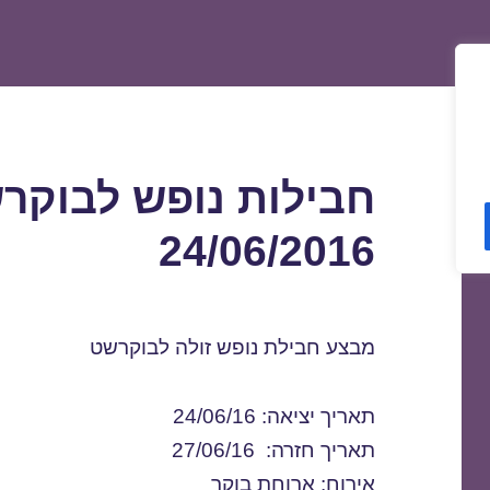
חבילות נופש לבוקרש
24/06/2016
מבצע חבילת נופש זולה לבוקרשט
תאריך יציאה: 24/06/16
תאריך חזרה: 27/06/16
אירוח: ארוחת בוקר