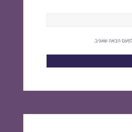
לפעם הבאה שאגיב.