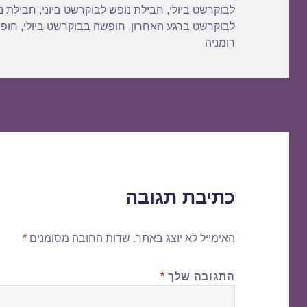
לבוקרשט ביולי
,
חבילת נופש לבוקרשט ביוני
,
חבילת נ
לבוקרשט ברגע האחרון
,
חופשה בבוקרשט ביולי
,
חופש
רומניה
כתיבת תגובה
האימייל לא יוצג באתר.
שדות החובה מסומנים
*
התגובה שלך
*