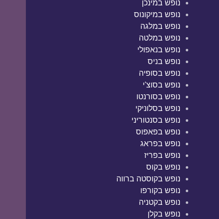
נופש במינכן
נופש במיקונוס
נופש במלגה
נופש במלטה
נופש בנאפולי
נופש בניס
נופש בסופיה
נופש בסוצ'י
נופש בסורנטו
נופש בסלוניקי
נופש בסנטוריני
נופש בפאפוס
נופש בפראג
נופש בפריז
נופש בקוס
נופש בקוסטה ברווה
נופש בקורפו
נופש בקטניה
נופש בקלן