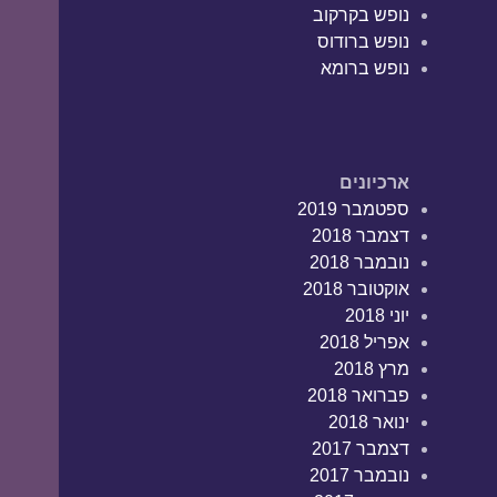
נופש בקרקוב
נופש ברודוס
נופש ברומא
ארכיונים
ספטמבר 2019
דצמבר 2018
נובמבר 2018
אוקטובר 2018
יוני 2018
אפריל 2018
מרץ 2018
פברואר 2018
ינואר 2018
דצמבר 2017
נובמבר 2017