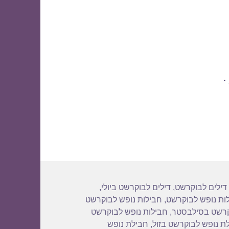
.
תגיות
דילים לבוקרשט
,
דילים לבוקרשט ביולי
,
ות נופש לבוקרשט
,
חבילות נופש לבוקרשט
קרשט בסילבסטר
,
חבילות נופש לבוקרשט
ת נופש לבוקרשט בזול
,
חבילת נופש