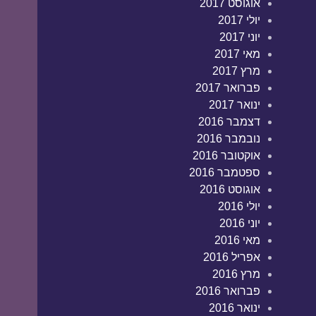
אוגוסט 2017
יולי 2017
יוני 2017
מאי 2017
מרץ 2017
פברואר 2017
ינואר 2017
דצמבר 2016
נובמבר 2016
אוקטובר 2016
ספטמבר 2016
אוגוסט 2016
יולי 2016
יוני 2016
מאי 2016
אפריל 2016
מרץ 2016
פברואר 2016
ינואר 2016