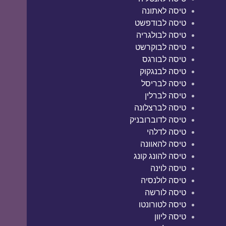
טיסה לאתונה
טיסה לבודפשט
טיסה לבולגריה
טיסה לבוקרשט
טיסה לבורגס
טיסה לבנגקוק
טיסה לבריסל
טיסה לברלין
טיסה לברצלונה
טיסה לדוברובניק
טיסה לדלהי
טיסה להאוונה
טיסה להונג קונג
טיסה לוינה
טיסה לולנסיה
טיסה לורשה
טיסה לטורונטו
טיסה ליוון