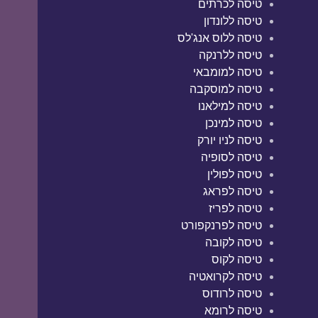
טיסה לכרתים
טיסה ללונדון
טיסה ללוס אנג'לס
טיסה ללרנקה
טיסה למומבאי
טיסה למוסקבה
טיסה למילאנו
טיסה למינכן
טיסה לניו יורק
טיסה לסופיה
טיסה לפולין
טיסה לפראג
טיסה לפריז
טיסה לפרנקפורט
טיסה לקובה
טיסה לקוס
טיסה לקרואטיה
טיסה לרודוס
טיסה לרומא