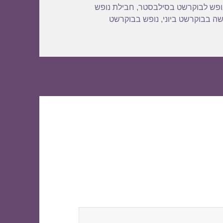
ופש לבוקרשט בסילבסטר
,
חבילת נופש
ה בבוקרשט ביוני
,
נופש בבוקרשט