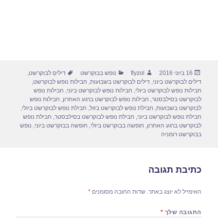
פורסם
מחבר
קטגוריות
תגיות
16 ביוני 2016
flyzol
נופש בבוקרשט
דילים לבוקרשט
,
בתאריך
דילים לבוקרשט ביוני
,
דילים לבוקרשט בשבועות
,
חבילות נופש לבוקרשט
,
חבילות נופש לבוקרשט ביולי
,
חבילות נופש לבוקרשט ביוני
,
חבילות נופש
לבוקרשט בסילבסטר
,
חבילות נופש לבוקרשט ברגע האחרון
,
חבילות נופש
לבוקרשט בשבועות
,
חבילת נופש לבוקרשט בזול
,
חבילת נופש לבוקרשט ביולי
,
חבילת נופש לבוקרשט ביוני
,
חבילת נופש לבוקרשט בסילבסטר
,
חבילת נופש
לבוקרשט ברגע האחרון
,
חופשה בבוקרשט ביולי
,
חופשה בבוקרשט ביוני
,
נופש
בבוקרשט רומניה
כתיבת תגובה
האימייל לא יוצג באתר.
שדות החובה מסומנים
*
התגובה שלך
*