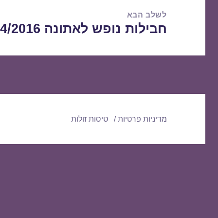
לשלב הבא
חבילות נופש לאתונה 15/04/2016
הפוסט
הבא:
מדיניות פרטיות
טיסות זולות