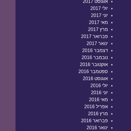
אוגוסט 2017
יולי 2017
יוני 2017
מאי 2017
מרץ 2017
פברואר 2017
ינואר 2017
דצמבר 2016
נובמבר 2016
אוקטובר 2016
ספטמבר 2016
אוגוסט 2016
יולי 2016
יוני 2016
מאי 2016
אפריל 2016
מרץ 2016
פברואר 2016
ינואר 2016