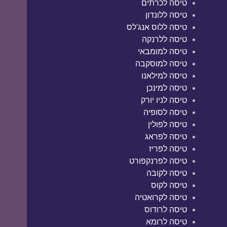
טיסה לכרתים
טיסה ללונדון
טיסה ללוס אנג'לס
טיסה ללרנקה
טיסה למומבאי
טיסה למוסקבה
טיסה למילאנו
טיסה למינכן
טיסה לניו יורק
טיסה לסופיה
טיסה לפולין
טיסה לפראג
טיסה לפריז
טיסה לפרנקפורט
טיסה לקובה
טיסה לקוס
טיסה לקרואטיה
טיסה לרודוס
טיסה לרומא