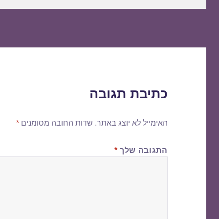
כתיבת תגובה
האימייל לא יוצג באתר.
שדות החובה מסומנים
*
התגובה שלך
*