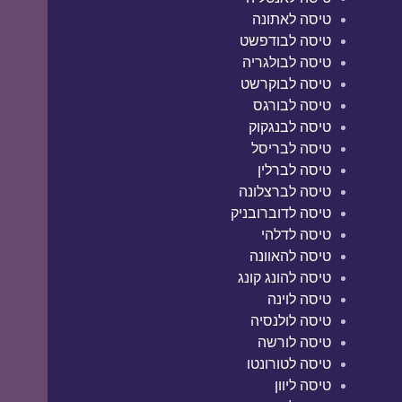
טיסה לאתונה
טיסה לבודפשט
טיסה לבולגריה
טיסה לבוקרשט
טיסה לבורגס
טיסה לבנגקוק
טיסה לבריסל
טיסה לברלין
טיסה לברצלונה
טיסה לדוברובניק
טיסה לדלהי
טיסה להאוונה
טיסה להונג קונג
טיסה לוינה
טיסה לולנסיה
טיסה לורשה
טיסה לטורונטו
טיסה ליוון