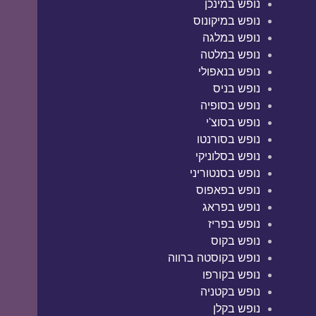
נופש במינכן
נופש במיקונוס
נופש במלגה
נופש במלטה
נופש בנאפולי
נופש בניס
נופש בסופיה
נופש בסוצ'י
נופש בסורנטו
נופש בסלוניקי
נופש בסנטוריני
נופש בפאפוס
נופש בפראג
נופש בפריז
נופש בקוס
נופש בקוסטה ברווה
נופש בקורפו
נופש בקטניה
נופש בקלן