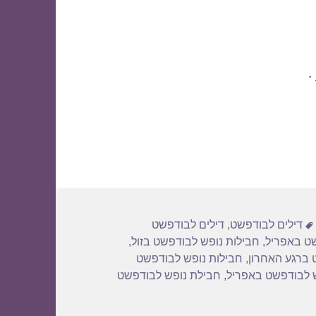
.
תגיות
דילים לבודפשט
,
דילים לבודפשט
שט באפריל
,
חבילות נופש לבודפשט בזול
,
 ברגע האחרון
,
חבילות נופש לבודפשט
 לבודפשט באפריל
,
חבילת נופש לבודפשט