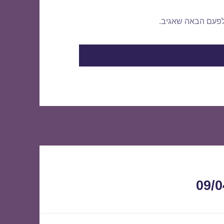
לפעם הבאה שאגיב.