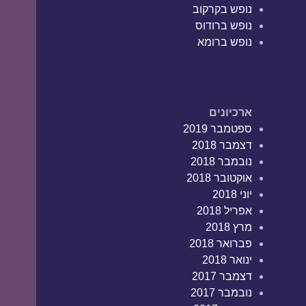
נופש בקרקוב
נופש ברודוס
נופש ברומא
ארכיונים
ספטמבר 2019
דצמבר 2018
נובמבר 2018
אוקטובר 2018
יוני 2018
אפריל 2018
מרץ 2018
פברואר 2018
ינואר 2018
דצמבר 2017
נובמבר 2017