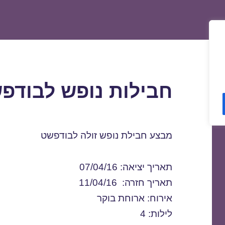
חבילות נופש לבודפשט 4/2016
מבצע חבילת נופש זולה לבודפשט
תאריך יציאה: 07/04/16
תאריך חזרה: 11/04/16
אירוח: ארוחת בוקר
לילות: 4