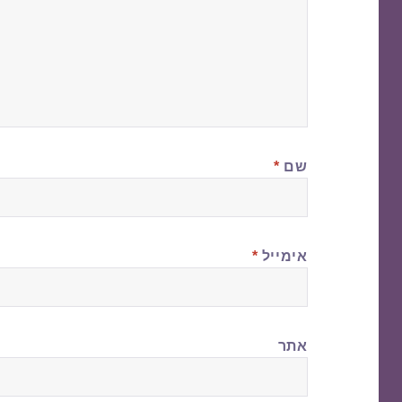
שם
*
אימייל
*
אתר