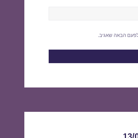
לפעם הבאה שאגיב.