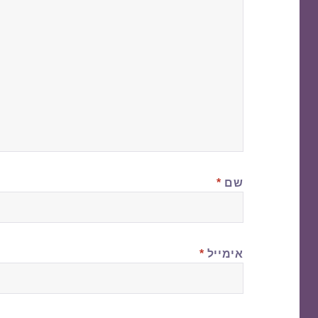
שם
*
אימייל
*