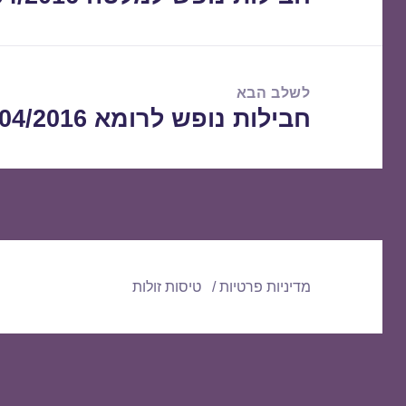
הקודם:
לשלב הבא
חבילות נופש לרומא 19/04/2016
הפוסט
הבא:
מדיניות פרטיות
טיסות זולות