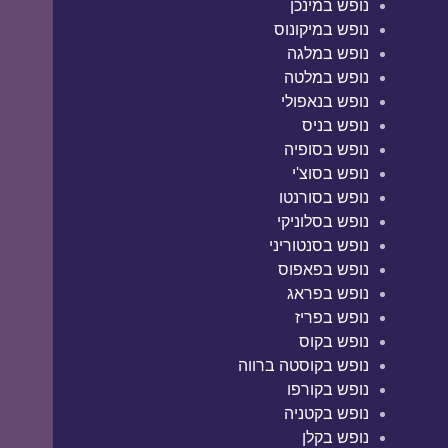
נופש במינכן
נופש במיקונוס
נופש במלגה
נופש במלטה
נופש בנאפולי
נופש בניס
נופש בסופיה
נופש בסוצ'י
נופש בסורנטו
נופש בסלוניקי
נופש בסנטוריני
נופש בפאפוס
נופש בפראג
נופש בפריז
נופש בקוס
נופש בקוסטה ברווה
נופש בקורפו
נופש בקטניה
נופש בקלן