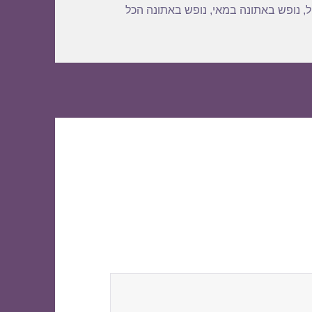
ל
,
נופש באתונה במאי
,
נופש באתונה הכל