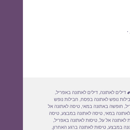
.
תגיות
דילים לאתונה
,
דילים לאתונה באפריל
,
ילות נופש לאתונה בפסח
,
חבילות נופש
ל
,
חופשה באתונה במאי
,
טיסה לאתונה אל
לאתונה במאי
,
טיסה לאתונה במבצע
,
טיסה
 לאתונה אל על
,
טיסות לאתונה באפריל
,
ונה במבצע
,
טיסות לאתונה ברגע האחרון
,