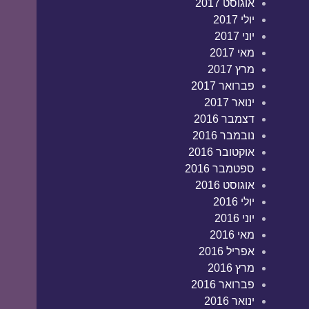
אוגוסט 2017
יולי 2017
יוני 2017
מאי 2017
מרץ 2017
פברואר 2017
ינואר 2017
דצמבר 2016
נובמבר 2016
אוקטובר 2016
ספטמבר 2016
אוגוסט 2016
יולי 2016
יוני 2016
מאי 2016
אפריל 2016
מרץ 2016
פברואר 2016
ינואר 2016