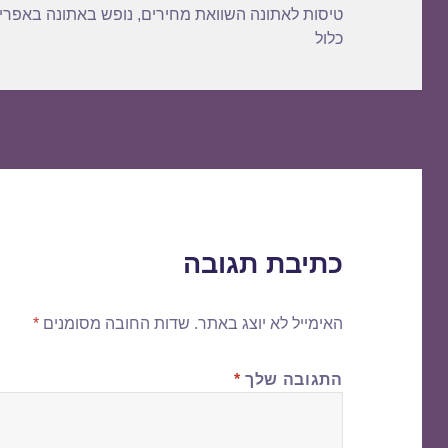
טיסות לאתונה השוואת מחירים
,
נופש באתונה באפרי
כלול
כתיבת תגובה
האימייל לא יוצג באתר.
שדות החובה מסומנים
*
התגובה שלך
*