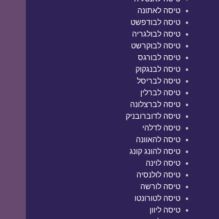
טיסה לאתונה
טיסה לבודפשט
טיסה לבולגריה
טיסה לבוקרשט
טיסה לבורגס
טיסה לבנגקוק
טיסה לבריסל
טיסה לברלין
טיסה לברצלונה
טיסה לדוברובניק
טיסה לדלהי
טיסה להאוונה
טיסה להונג קונג
טיסה לוינה
טיסה לולנסיה
טיסה לורשה
טיסה לטורונטו
טיסה ליוון