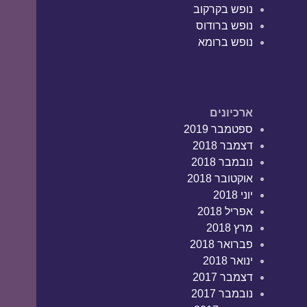
נופש בקרקוב
נופש ברודוס
נופש ברומא
ארכיונים
ספטמבר 2019
דצמבר 2018
נובמבר 2018
אוקטובר 2018
יוני 2018
אפריל 2018
מרץ 2018
פברואר 2018
ינואר 2018
דצמבר 2017
נובמבר 2017