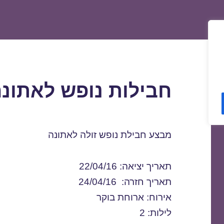
חבילות נופש לאתונה /04/2016
מבצע חבילת נופש זולה לאתונה
תאריך יציאה: 22/04/16
תאריך חזרה: 24/04/16
אירוח: ארוחת בוקר
לילות: 2