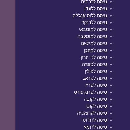
טיסה לכרתים
טיסה ללונדון
טיסה ללוס אנג'לס
טיסה ללרנקה
טיסה למומבאי
טיסה למוסקבה
טיסה למילאנו
טיסה למינכן
טיסה לניו יורק
טיסה לסופיה
טיסה לפולין
טיסה לפראג
טיסה לפריז
טיסה לפרנקפורט
טיסה לקובה
טיסה לקוס
טיסה לקרואטיה
טיסה לרודוס
טיסה לרומא