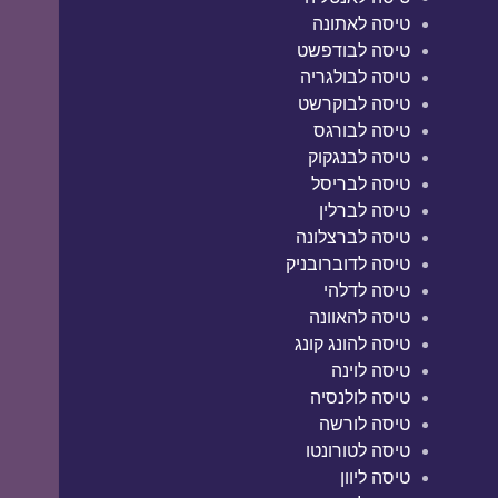
טיסה לאתונה
טיסה לבודפשט
טיסה לבולגריה
טיסה לבוקרשט
טיסה לבורגס
טיסה לבנגקוק
טיסה לבריסל
טיסה לברלין
טיסה לברצלונה
טיסה לדוברובניק
טיסה לדלהי
טיסה להאוונה
טיסה להונג קונג
טיסה לוינה
טיסה לולנסיה
טיסה לורשה
טיסה לטורונטו
טיסה ליוון