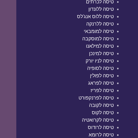
טיסה לכרתים
טיסה ללונדון
טיסה ללוס אנג'לס
טיסה ללרנקה
טיסה למומבאי
טיסה למוסקבה
טיסה למילאנו
טיסה למינכן
טיסה לניו יורק
טיסה לסופיה
טיסה לפולין
טיסה לפראג
טיסה לפריז
טיסה לפרנקפורט
טיסה לקובה
טיסה לקוס
טיסה לקרואטיה
טיסה לרודוס
טיסה לרומא