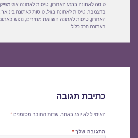
טיסה לאתונה ברגע האחרון
,
טיסות לאתונה אולימפיק
בדצמבר
,
טיסות לאתונה בזול
,
טיסות לאתונה בינואר
,
האחרון
,
טיסות לאתונה השוואת מחירים
,
נופש באתונ
באתונה הכל כלול
כתיבת תגובה
האימייל לא יוצג באתר.
שדות החובה מסומנים
*
התגובה שלך
*