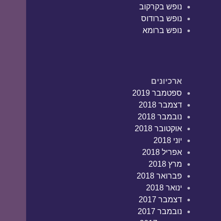
נופש בקרקוב
נופש ברודוס
נופש ברומא
ארכיונים
ספטמבר 2019
דצמבר 2018
נובמבר 2018
אוקטובר 2018
יוני 2018
אפריל 2018
מרץ 2018
פברואר 2018
ינואר 2018
דצמבר 2017
נובמבר 2017