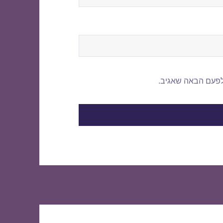
לפעם הבאה שאגיב.