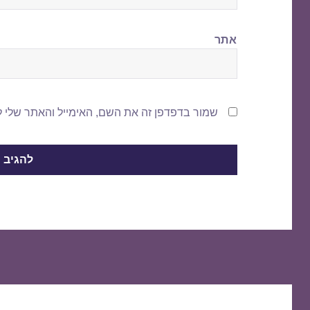
אתר
שמור בדפדפן זה את השם, האימייל והאתר שלי 
ניווט