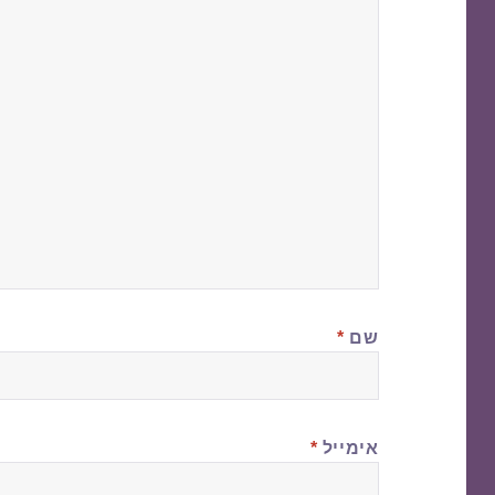
שם
*
אימייל
*