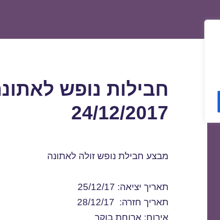
חבילות נופש לאתונ
24/12/2017
מבצע חבילת נופש זולה לאתונה
תאריך יציאה: 25/12/17
תאריך חזרה: 28/12/17
אירוח: ארוחת בוקר