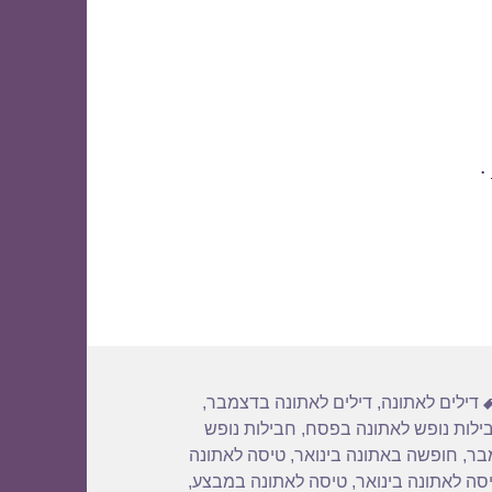
.
תגיות
דילים לאתונה
,
דילים לאתונה בדצמבר
,
ילות נופש לאתונה בפסח
,
חבילות נופש
בר
,
חופשה באתונה בינואר
,
טיסה לאתונה
סה לאתונה בינואר
,
טיסה לאתונה במבצע
,