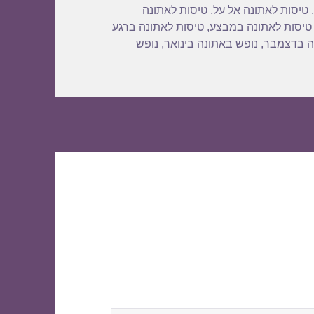
,
טיסות לאתונה אל על
,
טיסות לאתונה
טיסות לאתונה במבצע
,
טיסות לאתונה ברגע
ה בדצמבר
,
נופש באתונה בינואר
,
נופש