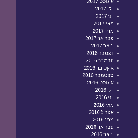
אוגוסט 2017
יולי 2017
יוני 2017
מאי 2017
מרץ 2017
פברואר 2017
ינואר 2017
דצמבר 2016
נובמבר 2016
אוקטובר 2016
ספטמבר 2016
אוגוסט 2016
יולי 2016
יוני 2016
מאי 2016
אפריל 2016
מרץ 2016
פברואר 2016
ינואר 2016