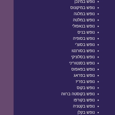
נופש במינכן
נופש במיקונוס
נופש במלגה
נופש במלטה
נופש בנאפולי
נופש בניס
נופש בסופיה
נופש בסוצ'י
נופש בסורנטו
נופש בסלוניקי
נופש בסנטוריני
נופש בפאפוס
נופש בפראג
נופש בפריז
נופש בקוס
נופש בקוסטה ברווה
נופש בקורפו
נופש בקטניה
נופש בקלן