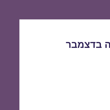
ה בדצמבר